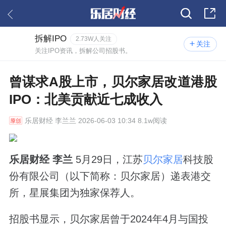
拆解IPO
2.73W人关注
关注
关注IPO资讯，拆解公司招股书。
曾谋求A股上市，贝尔家居改道港股
IPO：北美贡献近七成收入
乐居财经
李兰兰 2026-06-03 10:34 8.1w阅读
乐居财经 李兰
5月29日，江苏
贝尔家居
科技股
份有限公司（以下简称：贝尔家居）递表港交
所，星展集团为独家保荐人。
招股书显示，贝尔家居曾于2024年4月与国投