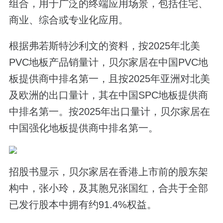
组合，用于广泛的终端应用场景，包括住宅、
商业、综合或专业化应用。
根据弗若斯特沙利文的资料，按2025年北美
PVC地板产品销量计，贝尔家居在中国PVC地
板提供商中排名第一，且按2025年亚洲对北美
及欧洲的出口量计，其在中国SPC地板提供商
中排名第一。按2025年出口量计，贝尔家居在
中国强化地板提供商中排名第一。
招股书显示，贝尔家居在香港上市前的股东架
构中，张小玲，及其胞兄张国红，合共于全部
已发行股本中拥有约91.4%权益。