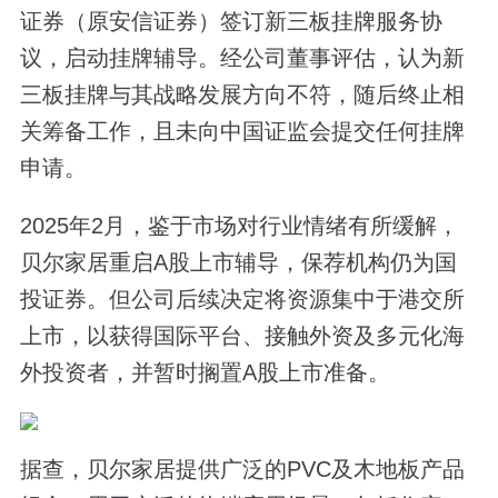
证券（原安信证券）签订新三板挂牌服务协
议，启动挂牌辅导。经公司董事评估，认为新
三板挂牌与其战略发展方向不符，随后终止相
关筹备工作，且未向中国证监会提交任何挂牌
申请。
2025年2月，鉴于市场对行业情绪有所缓解，
贝尔家居重启A股上市辅导，保荐机构仍为国
投证券。但公司后续决定将资源集中于港交所
上市，以获得国际平台、接触外资及多元化海
外投资者，并暂时搁置A股上市准备。
据查，贝尔家居提供广泛的PVC及木地板产品