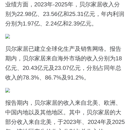
业绩方面，2023年-2025年，贝尔家居收入分
别为22.98亿、23.56亿和25.31亿元，年内利润
分别为1.97亿、2.24亿和2.39亿元。
贝尔家居已建立全球化生产及销售网络。报告
期内，贝尔家居来自海外市场的收入分别为18
亿元、20.43亿元及23.07亿元，分别占同年总
收入的78.3%、86.7%及91.2%。
报告期内，贝尔家居的收入来自北美、欧洲、
中国内地以及其他地区。其中，贝尔家居的大
部分收入来自北美，于2023年、2024年及2025