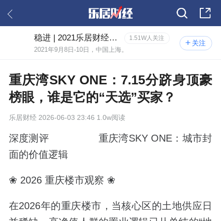
稳进 | 2021乐居财经年度论坛
1.51W人关注
关注
2021年9月8日-10日，中国上海。
重庆湾SKY ONE：7.15分跻身顶豪
榜眼，谁是它的“天选”买家？
乐居财经
2026-06-03 23:46 1.0w阅读
深度测评 重庆湾SKY ONE：城市封
面的价值逻辑
❀ 2026 重庆楼市观察 ❀
在2026年的重庆楼市，当核心区的土地供应日