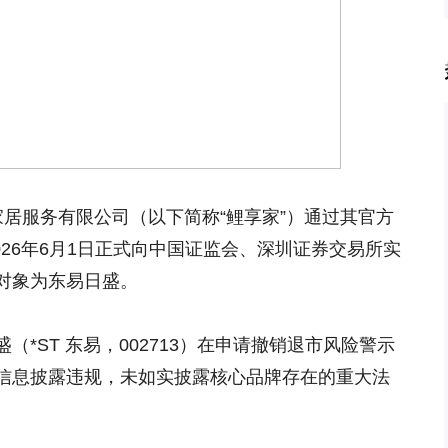
居服务有限公司（以下简称“鲤享家”）通过其官方
026年6月1日正式向中国证监会、深圳证券交易所实
对象为东易日盛。
*ST 东易，002713）在申请撤销退市风险警示
信息披露违规，未如实披露核心品牌存在的重大法