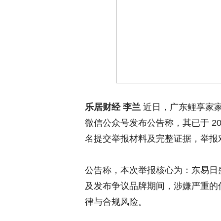
乐居财经 李兰
近日，广东鲤享家家
微信公众号发布公告称，其已于 2
名提交举报材料及完整证据，举报
公告称，本次举报核心为：东易日盛（
及发布争议品牌期间，涉嫌严重的
律与合规风险。