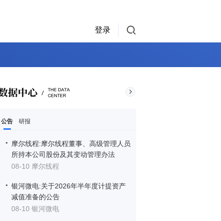
登录
公告
研报
摩尔线程:摩尔线程董事、高级管理人员
所持本公司股份及其变动管理办法
08-10 摩尔线程
银河微电:关于2026年半年度计提资产
减值准备的公告
08-10 银河微电