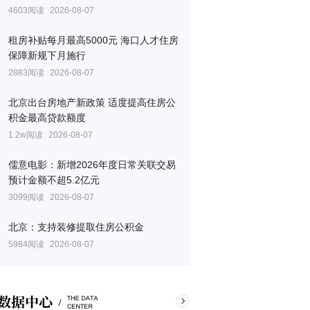
4603阅读
2026-08-07
租房补贴每月最高5000元 海口人才住房
保障新规下月施行
2883阅读
2026-08-07
北京出台房地产新政策 适度提高住房公
积金最高贷款额度
1.2w阅读
2026-08-07
儒意电影：新增2026年度日常关联交易
预计金额不超5.2亿元
3099阅读
2026-08-07
北京：支持装修提取住房公积金
5984阅读
2026-08-07