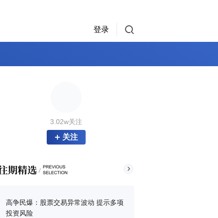
登录
3.02w关注
关注
高争民爆：股票交易异常波动 提示多项
投资风险