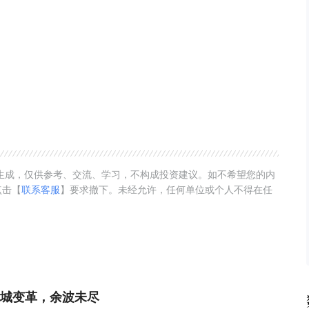
动生成，仅供参考、交流、学习，不构成投资建议。如不希望您的内
点击【
联系客服
】要求撤下。未经允许，任何单位或个人不得在任
城变革，余波未尽