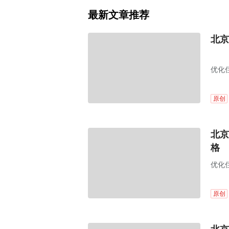
最新文章推荐
北京
优化
原创
北京
格
优化
原创