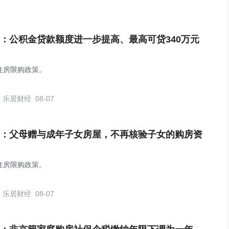
：公积金贷款额度进一步提高、最高可贷340万元
住房限购政策。
乐居财经
08-07
：父母赠与成年子女房屋，不再核验子女的购房资
住房限购政策。
乐居财经
08-07