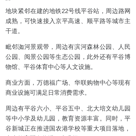
地块紧邻在建的地铁22号线平谷站，周边路网
成熟，可快速接入京平高速、顺平路等城市主
干道。
毗邻洳河景观带，周边有滨河森林公园、人民
公园、阅景公园等生态公园，此外还有平谷博
物馆、平谷体育中心等人文设施。
商业方面，万德福广场、华联购物中心等现有
商业设施可满足日常消费需求。
周边有平谷六小、平谷五中、北大培文幼儿园
等中小学及幼儿园，教育资源丰富。同时，平
谷新城正在推进国农港学校等重大项目落地，