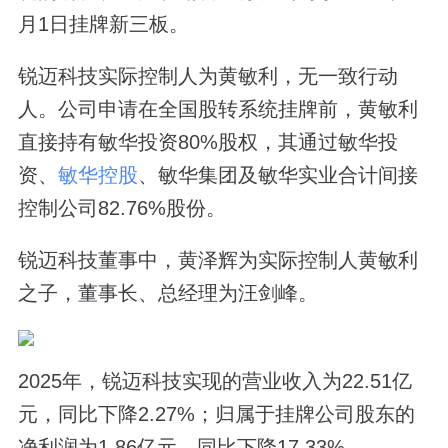
月1日挂牌新三板。
锐迈科技实际控制人为黄敏利，无一致行动
人。公司申请在全国股转系统挂牌前，黄敏利
直接持有敏华投资80%股权，其通过敏华投
资、
敏华控股
、敏华集团及敏华实业合计间接
控制公司82.76%股份。
锐迈科技董事中，黄泽辉为实际控制人黄敏利
之子，董事长、总经理为汪剑峰。
2025年，锐迈科技实现的营业收入为22.51亿
元，同比下降2.27%；归属于挂牌公司股东的
净利润为1.86亿元，同比下降17.33%。