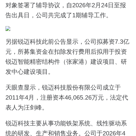
对象签署了辅导协议，自2026年2月24日至报
告出具日，公司共完成了1期辅导工作。
另据锐迈科技此前公告显示，公司拟募资7.3亿
元，所募集资金在扣除发行费用后拟用于投资
锐迈智能精密结构件（张家港）建设项目、研
发中心建设项目。
天眼查显示，锐迈科技股份有限公司成立于
2011年4月，注册资本46,065.26万元，法定代
表人为汪剑峰。
锐迈科技主要从事功能铁架系统、线性驱动系
统的研发、生产和销售业务。公司于2026年4