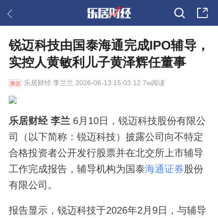
锐迈科技由国泰海通完成IPO辅导，
实控人黄敏利儿子黄泽辉任董事
乐居财经
李兰兰 2026-06-13 15:03 12.7w阅读
乐居财经 李兰
6月10日，锐迈科技股份有限公
司（以下简称：锐迈科技）披露公司向不特定
合格投资者公开发行股票并在北交所上市辅导
工作完成报告，辅导机构为国泰
海通证券
股份
有限公司。
报告显示，锐迈科技于2026年2月9日，与辅导