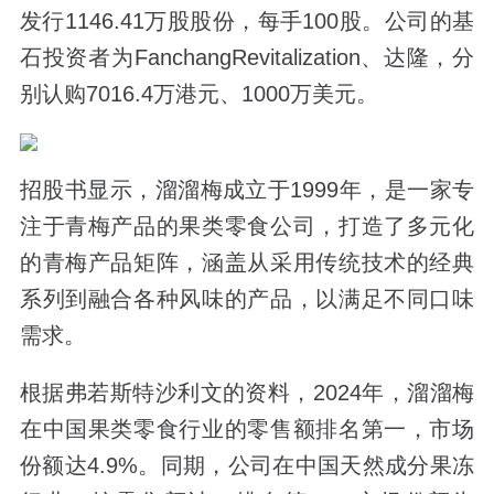
发行1146.41万股股份，每手100股。公司的基
石投资者为FanchangRevitalization、达隆，分
别认购7016.4万港元、1000万美元。
招股书显示，溜溜梅成立于1999年，是一家专
注于青梅产品的果类零食公司，打造了多元化
的青梅产品矩阵，涵盖从采用传统技术的经典
系列到融合各种风味的产品，以满足不同口味
需求。
根据弗若斯特沙利文的资料，2024年，溜溜梅
在中国果类零食行业的零售额排名第一，市场
份额达4.9%。同期，公司在中国天然成分果冻