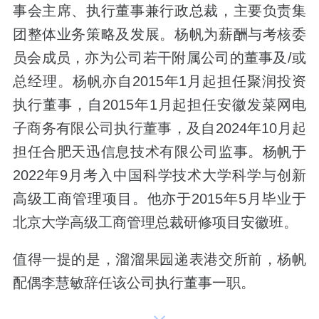
事会主席、执行董事兼行政总裁，主要负责集
团整体业务策略及发展。杨帆为薪酬与考核委
员会成员，亦为公司若干附属公司的董事及/或
总经理。杨帆亦自2015年1月起担任聚润投资
执行董事，自2015年1月起担任安徽发菜网电
子商务有限公司执行董事，及自2024年10月起
担任合肥天迅信息技术有限公司监事。杨帆于
2022年9月考入中国科学技术大学科学与创新
高级工商管理项目。他亦于2015年5月毕业于
北京大学高级工商管理总裁研修项目安徽班。
值得一提的是，溜溜果园递表港交所前，杨帆
配偶李慧敏辞任该公司执行董事一职。