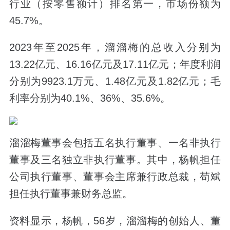
行业（按零售额计）排名第一，市场份额为
45.7%。
2023年至2025年，溜溜梅的总收入分别为
13.22亿元、16.16亿元及17.11亿元；年度利润
分别为9923.1万元、1.48亿元及1.82亿元；毛
利率分别为40.1%、36%、35.6%。
溜溜梅董事会包括五名执行董事、一名非执行
董事及三名独立非执行董事。其中，杨帆担任
公司执行董事、董事会主席兼行政总裁，苟斌
担任执行董事兼财务总监。
资料显示，杨帆，56岁，溜溜梅的创始人、董