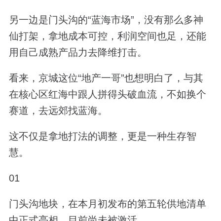
另一边是门头沟的“蓝海市场”，没有那么多神
仙打架，拿地成本可控，利润空间也足，还能
用自己成熟产品力去降维打击。
看来，京城这位“地产一哥”也想明白了，与其
在核心区红海中跟人拼得头破血流，不如换个
赛道，去远郊找蓝海。
这不仅是拿地打法的调整，更是一种生存智
慧。
01
门头沟地块，在本月初发布的第五轮供地清单
中正式亮相，目前尚未被激活。