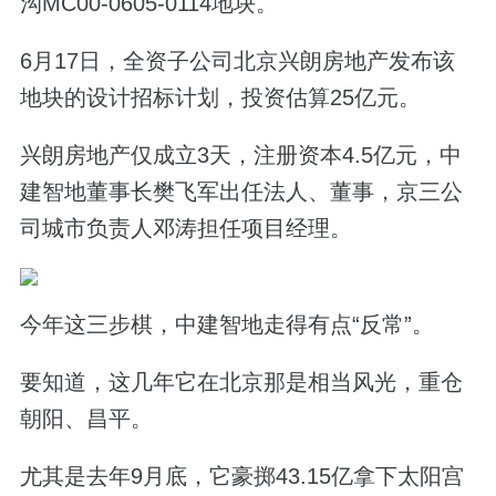
沟MC00-0605-0114地块。
6月17日，全资子公司北京兴朗房地产发布该
地块的设计招标计划，投资估算25亿元。
兴朗房地产仅成立3天，注册资本4.5亿元，中
建智地董事长樊飞军出任法人、董事，京三公
司城市负责人邓涛担任项目经理。
今年这三步棋，中建智地走得有点“反常”。
要知道，这几年它在北京那是相当风光，重仓
朝阳、昌平。
尤其是去年9月底，它豪掷43.15亿拿下太阳宫