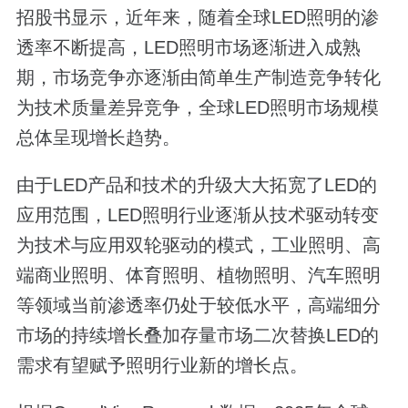
招股书显示，近年来，随着全球LED照明的渗
透率不断提高，LED照明市场逐渐进入成熟
期，市场竞争亦逐渐由简单生产制造竞争转化
为技术质量差异竞争，全球LED照明市场规模
总体呈现增长趋势。
由于LED产品和技术的升级大大拓宽了LED的
应用范围，LED照明行业逐渐从技术驱动转变
为技术与应用双轮驱动的模式，工业照明、高
端商业照明、体育照明、植物照明、汽车照明
等领域当前渗透率仍处于较低水平，高端细分
市场的持续增长叠加存量市场二次替换LED的
需求有望赋予照明行业新的增长点。