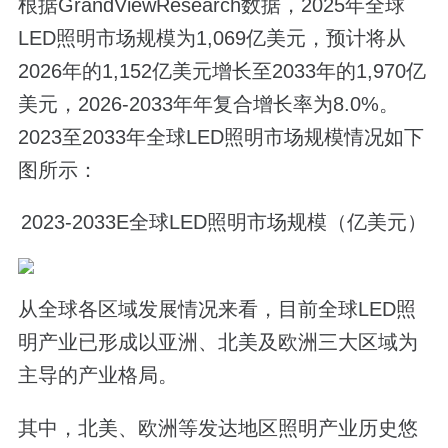
根据GrandViewResearch数据，2025年全球
LED照明市场规模为1,069亿美元，预计将从
2026年的1,152亿美元增长至2033年的1,970亿
美元，2026-2033年年复合增长率为8.0%。
2023至2033年全球LED照明市场规模情况如下
图所示：
2023-2033E全球LED照明市场规模（亿美元）
从全球各区域发展情况来看，目前全球LED照
明产业已形成以亚洲、北美及欧洲三大区域为
主导的产业格局。
其中，北美、欧洲等发达地区照明产业历史悠