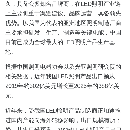
久，具备众多知名品牌商，在LED照明产业链
上主要侧重于渠道建设、品牌运营，具备领先
优势。以我国为代表的亚洲地区照明制造厂商
主要承担研发、生产、制造等关键职能，中国
目前已成为全球最大的LED照明产品生产基
地。
根据中国照明电器协会以及光亚照明研究院的
相关数据，近年我国LED照明产品出口额从
2019年约302亿美元增长至2025年的388亿美
元。
近年来，受我国LED照明产品制造商正加速推
进国内产能向海外转移影响，出口规模有所下
降。从出口份额看，2025年LED照明产品出口