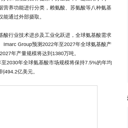
据营养功能进行分类，赖氨酸、苏氨酸等八种氨基
仅能通过外部摄取。
基酸行业技术进步及工业化跃进，全球氨基酸需求
rc Group预测2022年至2027年全球氨基酸产
2027年产量规模将达到1380万吨。
预测2022年至2030年全球氨基酸市场规模将保持7.5%的年均
494.2亿美元。