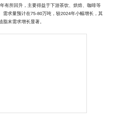
024年有所回升，主要得益于下游茶饮、烘焙、咖啡等
求量预计在75-80万吨，较2024年小幅增长，其
植脂末需求增长显著。