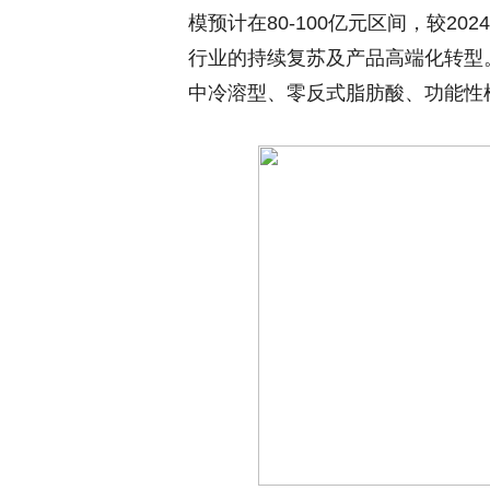
模预计在80-100亿元区间，较2
行业的持续复苏及产品高端化转型。需
中冷溶型、零反式脂肪酸、功能性