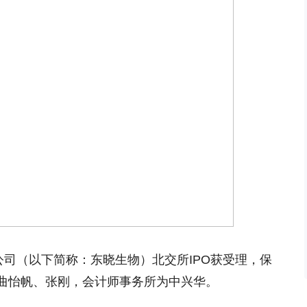
公司（以下简称：东晓生物）北交所IPO获受理，保
曲怡帆、张刚，会计师事务所为中兴华。