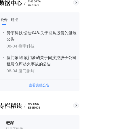
公告
研报
赞宇科技:公告048-关于回购股份的进展
公告
08-04 赞宇科技
厦门象屿:厦门象屿关于间接控股子公司
租赁仓库起火事故的公告
08-04 厦门象屿
查看完整公告
进深