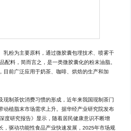
、乳粉为主要原料，通过微胶囊包埋技术、喷雾干
食品配料，简而言之，是一类微胶囊化的粉末油脂。
，目前广泛应用于奶茶、咖啡、烘焙的生产和加
及现制茶饮消费习惯的形成，近年来我国现制茶门
带动植脂末市场需求上升。据华经产业研究院发布
场深度研究报告》显示，随着居民健康意识不断增
，驱动功能性食品产业快速发展，2025年市场规