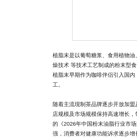
植脂末是以葡萄糖浆、食用植物油
燥技术 等技术工艺制成的粉末型
植脂末早期作为咖啡伴侣引入国内
工。
随着主流现制茶品牌逐步开放加盟
店规模及市场规模保持高速增长，
的《2026年中国粉末油脂行业市
强，消费者对健康功能诉求逐步增长