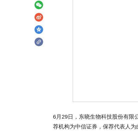
6月29日，东晓生物科技股份有限
荐机构为中信证券，保荐代表人为