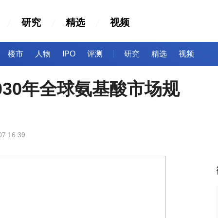
研究
精选
视频
楼市
人物
IPO
评测
研究
精选
视频
2030年全球氨基酸市场规
07 16:39