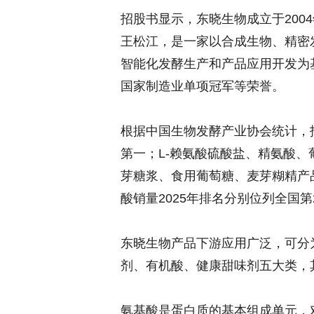
招股书显示，东晓生物成立于2004
王松江，是一家以合成生物、精密
智能化发酵生产和产品应用开发为
国家制造业单项冠军等荣誉。
根据中国生物发酵产业协会统计，
第一；L-赖氨酸硫酸盐、精氨酸
芽糖浆、食用葡萄糖、麦芽糊精产
酸销量2025年排名分别位列全国第
东晓生物产品下游应用广泛，可分
剂、有机酸、健康甜味剂五大类，
氨基酸是蛋白质的基本组成单元，