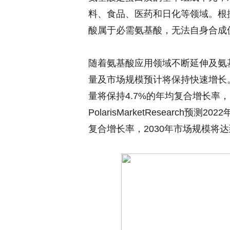
料、食品、医药和日化等领域。根
酸属于必需氨基酸，无法自身合成
随着氨基酸应用领域不断延伸及氨
量及市场规模预计将保持快速增长。Ima
量将保持4.7%的年均复合增长率，
PolarisMarketResearch
复合增长率，2030年市场规模将达到