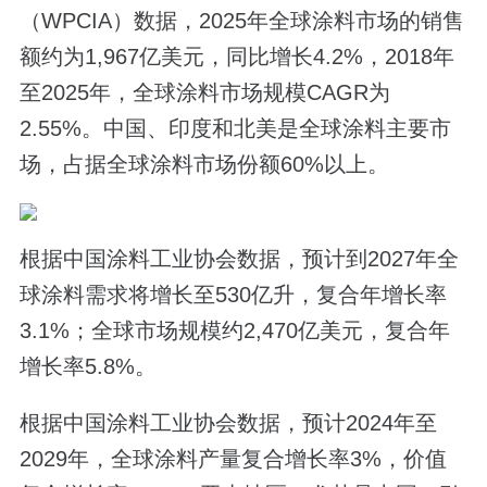
（WPCIA）数据，2025年全球涂料市场的销售
额约为1,967亿美元，同比增长4.2%，2018年
至2025年，全球涂料市场规模CAGR为
2.55%。中国、印度和北美是全球涂料主要市
场，占据全球涂料市场份额60%以上。
根据中国涂料工业协会数据，预计到2027年全
球涂料需求将增长至530亿升，复合年增长率
3.1%；全球市场规模约2,470亿美元，复合年
增长率5.8%。
根据中国涂料工业协会数据，预计2024年至
2029年，全球涂料产量复合增长率3%，价值