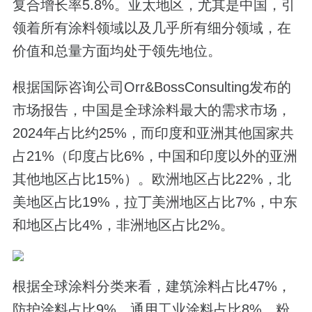
复合增长率5.8%。亚太地区，尤其是中国，引
领着所有涂料领域以及几乎所有细分领域，在
价值和总量方面均处于领先地位。
根据国际咨询公司Orr&BossConsulting发布的
市场报告，中国是全球涂料最大的需求市场，
2024年占比约25%，而印度和亚洲其他国家共
占21%（印度占比6%，中国和印度以外的亚洲
其他地区占比15%）。欧洲地区占比22%，北
美地区占比19%，拉丁美洲地区占比7%，中东
和地区占比4%，非洲地区占比2%。
根据全球涂料分类来看，建筑涂料占比47%，
防护涂料占比9%，通用工业涂料占比8%，粉