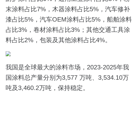
末涂料占比7%，木器涂料占比5%，汽车修补
漆占比5%，汽车OEM涂料占比5%，船舶涂料
占比3%，卷材涂料占比3%；其他交通工具涂
料占比2%，包装及其他涂料占比4%。
我国是全球最大的涂料市场，2023-2025年我
国涂料总产量分别为3,577 万吨、3,534.10万
吨及3,460.2万吨，保持稳定。