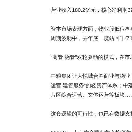
营业收入180.2亿元，核心净利润3
资本市场表现方面，物业股低位盘
周期波动中，去年底一度站回千亿
“商管 物管”双轮驱动的模式，在
中粮集团让大悦城合并商业与物业，
运营 建管服务”的轻资产体系；
片区综合运营、文体运营等板块…
这套逻辑的可行性，也已有数据支