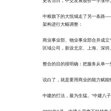
更名当日，中交发展股价一字涨停
中粮旗下的大悦城走了另一条路——
架构进行大幅调整：
商业事业部、物业事业部合并成立
区域公司，新设北京、上海、深圳
整合的目的很明确：把服务从单一
说白了，就是要用商业的能力赋能
中建的打法，最为生猛。“中建八子