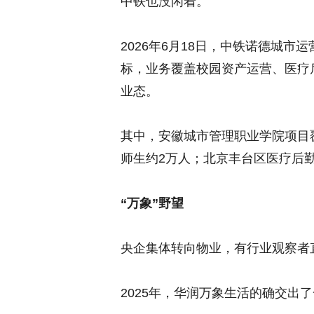
中铁也没闲着。
2026年6月18日，中铁诺德城市运
标，业务覆盖校园资产运营、医疗
业态。
其中，安徽城市管理职业学院项目覆
师生约2万人；北京丰台区医疗后
“万象”野望
央企集体转向物业，有行业观察者直
2025年，华润万象生活的确交出