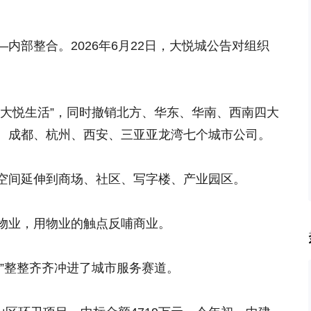
。
内部整合。2026年6月22日，大悦城公告对组织
“大悦生活”，同时撤销北方、华东、华南、西南四大
、成都、杭州、西安、三亚亚龙湾七个城市公司。
空间延伸到商场、社区、写字楼、产业园区。
物业，用物业的触点反哺商业。
”整整齐齐冲进了城市服务赛道。