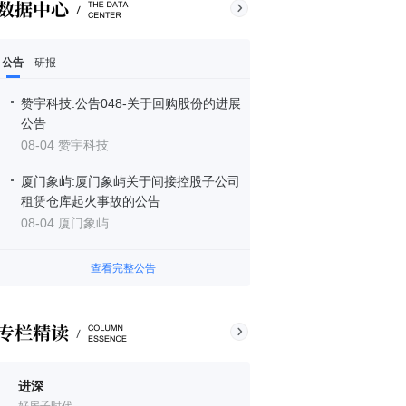
公告
研报
赞宇科技:公告048-关于回购股份的进展
公告
08-04 赞宇科技
厦门象屿:厦门象屿关于间接控股子公司
租赁仓库起火事故的公告
08-04 厦门象屿
查看完整公告
进深