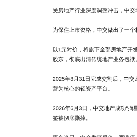
受房地产行业深度调整冲击，中交地
为保住上市资格，中交做出了一个
以1元对价，将旗下全部房地产开发
股东，彻底出清传统地产业务包袱
2025年8月31日完成交割后，
营为核心的轻资产平台。
2026年6月3日，中交地产成功“摘
签被彻底撕掉。