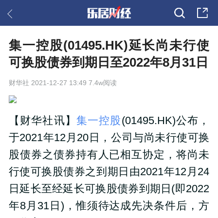
集一控股(01495.HK)延长尚未行使
可换股债券到期日至2022年8月31日
财华社
2021-12-27 13:49 7.4w阅读
【财华社讯】
集一控股
(01495.HK)公布，
于2021年12月20日，公司与尚未行使可换
股债券之债券持有人已相互协定，将尚未
行使可换股债券之到期日由2021年12月24
日延长至经延长可换股债券到期日(即2022
年8月31日)，惟须待达成先决条件后，方