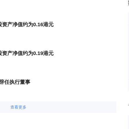
每股资产净值约为0.16港元
每股资产净值约为0.19港元
伟立辞任执行董事
查看更多