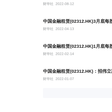
财华社
2022-08-12
中国金融租赁(02312.HK)3月底
财华社
2022-04-13
中国金融租赁(02312.HK)1月底
财华社
2022-02-14
中国金融租赁(02312.HK)：招
财华社
2022-01-07