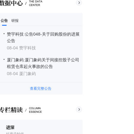
公告
研报
赞宇科技:公告048-关于回购股份的进展
公告
08-04 赞宇科技
厦门象屿:厦门象屿关于间接控股子公司
租赁仓库起火事故的公告
08-04 厦门象屿
查看完整公告
进深