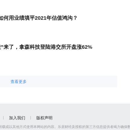
如何用业绩填平2021年估值鸿沟？
”来了，拿森科技登陆港交所开盘涨62%
查看更多
加入我们
版权声明
转载或以其他方式使用本网站的内容。乐居财经及授权的第三方信息提供者竭力确保