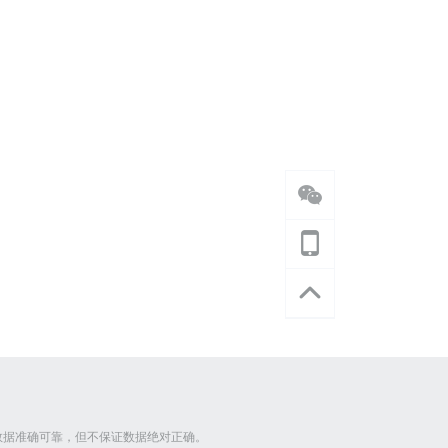
数据准确可靠，但不保证数据绝对正确。