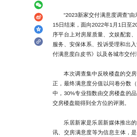
“2023新家交付满意度调查”由
15日结束，面向2022年1月1日
序平台上对房屋质量、文娱配套、
服务、安保体系、投诉受理和出入
付满意度白皮书》以及各城市交付
本次调查集中反映楼盘的交房质
正，最终满意度分值以问卷分数（
中，30%专业指数由交房楼盘的
交房楼盘能得到全方位的评测。
乐居新家是乐居新媒体推出的基
讯、交房满意度等为信息主体，是