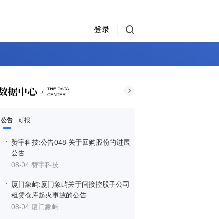
登录
公告
研报
赞宇科技:公告048-关于回购股份的进展
公告
08-04 赞宇科技
厦门象屿:厦门象屿关于间接控股子公司
租赁仓库起火事故的公告
08-04 厦门象屿