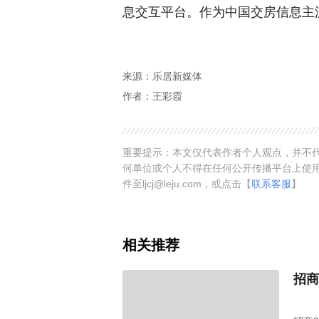
息交互平台。作为中国交房信息主
来源：乐居新媒体
作者：王彩霞
重要提示：本文仅代表作者个人观点，并不代
何单位或个人不得在任何公开传播平台上使
件至ljcj@leju.com，或点击【
联系客服
】
相关推荐
招商