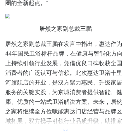
圈的全新起点。”
居然之家副总裁王鹏
居然之家副总裁王鹏在发言中指出，惠达作为
44年国民卫浴标杆品牌，在健康与智能化方向
上持续引领行业发展，凭借优良口碑收获全国
消费者的广泛认可与信赖。此次惠达卫浴十里
河旗舰店的开业，是双方聚力惠民、升级家居
服务的关键实践，为京城消费者提供智能、健
康、优质的一站式卫浴解决方案。未来，居然
之家将继续全方位赋能惠达门店经营与品牌区
域拓展，双方携手引领行业品质升级，助推家
居行业高质量发展。