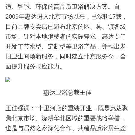
适、智能、环保的高品质卫浴解决方案。自
2009年惠达进入北京市场以来，已深耕17载，
目前品牌专卖店已遍布北京的区、县、镇各级
市场。针对本地消费者的实际需求，惠达专门
开发了节水型、定制型等卫浴产品，并推出老
旧卫生间焕新服务，同时建立北京服务仓，全
面提升服务响应能力。
惠达卫浴总裁王佳
王佳强调：“十里河店的重装开业，既是惠达聚
焦北京市场、深耕华北区域的重要战略举措，
也是与居然之家深化合作、共建品质家居生态