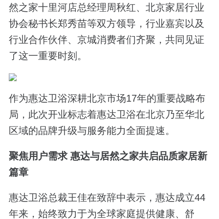
然之家十里河店总经理周秋红、北京家居行业
协会秘书长郑秀苗等双方领导，行业嘉宾以及
行业合作伙伴、京城消费者们齐聚，共同见证
了这一重要时刻。
作为惠达卫浴深耕北京市场17年的重要战略布
局，此次开业标志着惠达卫浴在北京乃至华北
区域的品牌升级与服务能力全面提速。
聚焦用户需求 惠达与居然之家共启品质家居新
篇章
惠达卫浴总裁王佳在致辞中表示，惠达成立44
年来，始终致力于为全球家庭提供健康、舒