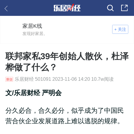
家居K线
+ 关注
发现好家居。
联邦家私39年创始人散伙，杜泽
桦做了什么？
乐居财经 501091 2023-11-06 14:20 10.7w阅读
文/乐居财经 严明会
分久必合，合久必分，似乎成为了中国民
营合伙企业发展道路上难以逃脱的规律。