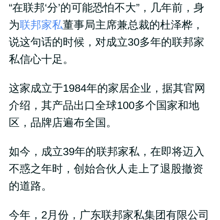
“在联邦‘分’的可能恐怕不大”，几年前，身
为
联邦家私
董事局主席兼总裁的杜泽桦，
说这句话的时候，对成立30多年的联邦家
私信心十足。
这家成立于1984年的家居企业，据其官网
介绍，其产品出口全球100多个国家和地
区，品牌店遍布全国。
如今，成立39年的联邦家私，在即将迈入
不惑之年时，创始合伙人走上了退股撤资
的道路。
今年，2月份，广东联邦家私集团有限公司