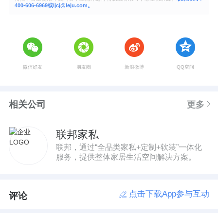
400-606-6969或ljcj@leju.com。
微信好友
朋友圈
新浪微博
QQ空间
相关公司
更多
联邦家私
联邦，通过“全品类家私+定制+软装”一体化
服务，提供整体家居生活空间解决方案。
点击下载App参与互动
评论