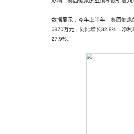
影响，奥园健康的业绩和股价遭到
数据显示，今年上半年，奥园健康的
6870万元，同比增长32.8%，净
27.9%。