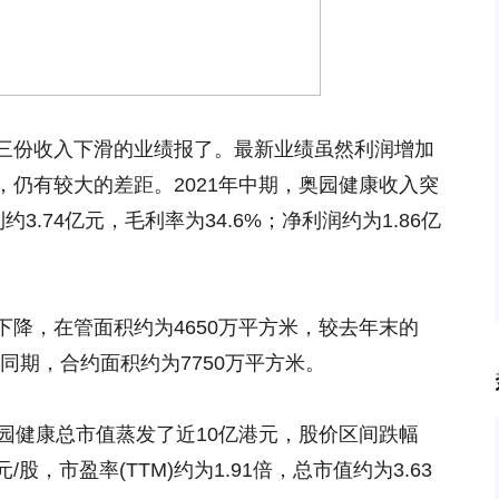
三份收入下滑的业绩报了。最新业绩虽然利润增加
仍有较大的差距。2021年中期，奥园健康收入突
约3.74亿元，毛利率为34.6%；净利润约为1.86亿
降，在管面积约为4650万平方米，较去年末的
；同期，合约面积约为7750万平方米。
园健康总市值蒸发了近10亿港元，股价区间跌幅
港元/股，市盈率(TTM)约为1.91倍，总市值约为3.63