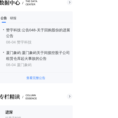
公告
研报
赞宇科技:公告048-关于回购股份的进展
公告
08-04 赞宇科技
厦门象屿:厦门象屿关于间接控股子公司
租赁仓库起火事故的公告
08-04 厦门象屿
查看完整公告
进深