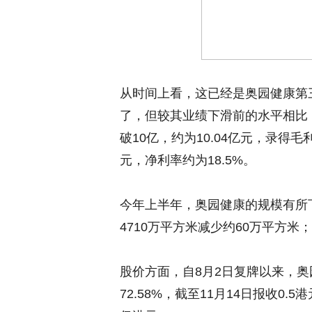
从时间上看，这已经是奥园健康第
了，但较其业绩下滑前的水平相比，
破10亿，约为10.04亿元，录得毛利
元，净利率约为18.5%。
今年上半年，奥园健康的规模有所下
4710万平方米减少约60万平方米
股价方面，自8月2日复牌以来，奥
72.58%，截至11月14日报收0.5