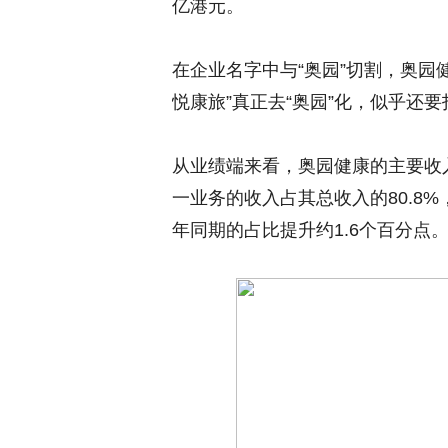
亿港元。
在企业名字中与“奥园”切割，奥园
悦康旅”真正去“奥园”化，似乎还
从业绩端来看，奥园健康的主要收
一业务的收入占其总收入的80.8
年同期的占比提升约1.6个百分点