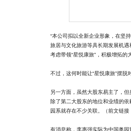
“本公司拟以全新企业形象，在坚
旅居与文化旅游等具长期发展机遇
考虑带领“星悦康旅”，积极增拓
不过，这何时能让“星悦康旅”摆
另一方面，虽然大股东易主了，但
除了第二大股东的地位和业绩的依
园系就存在不少关联。
（前文链接
有消息称，李惠强实际为中国奥园