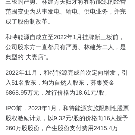
三板的严勇、林建芳夫妇才将和特能源的经营
范围变更为从事发电、输电、供电业务，并完
成了股份制改革。
和特能源自成立至2022年1月挂牌新三板前，
公司股东方一直都只有严勇、林建芳二人，是
典型的“夫妻店”。
2022年11月，和特能源完成首次定向增发，引
入51名股东，均为自然人股东，募集资金
6868.95万元，发行价格为18.61元/股。
IPO前，2023年1月，和特能源实施限制性股票
股权激励计划，以9.32元/股的价格向16人授予
260万股股份，产生股份支付费用2415.4万