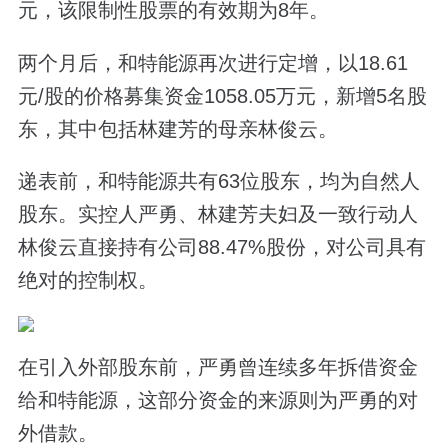
元，该限制性股票的有效期为8年。
两个月后，和特能源再次进行定增，以18.61
元/股的价格募集资金1058.05万元，新增5名股
东，其中包括林建芳的母亲林俊云。
递表前，和特能源共有63位股东，均为自然人
股东。实控人严勇、林建芳夫妇及一致行动人
林俊云直接持有公司88.47%股份，对公司具有
绝对的控制权。
在引入外部股东前，严勇曾连续多年拆借资金
给和特能源，这部分资金的来源则为严勇的对
外借款。