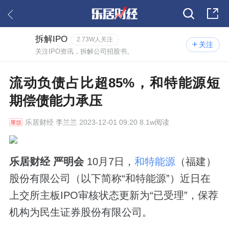
拆解IPO
2.73W人关注
关注
关注IPO资讯，拆解公司招股书。
流动负债占比超85%，和特能源短
期偿债能力承压
乐居财经
李兰兰 2023-12-01 09:20 8.1w阅读
乐居财经 严明会
10月7日，
和特能源
（福建）
股份有限公司（以下简称“和特能源”）近日在
上交所主板IPO审核状态更新为“已受理”，保荐
机构为民生证券股份有限公司。