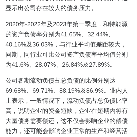
显示出公司存在较大的债务压力。
2020年-2022年及2023年第一季度，和特能源
的资产负债率分别为41.65%、32.44%、
40.16%及36.03%，与行业平均值差距较大，
同期，同行业可比公司资产负债率平均值分别
为41.6%、28.07%、26.84%及27.89%。
公司各期流动负债占总负债的比例分别达
69.68%、69.71%、88.19%及86.9%。业内人
士表示，一般情况下，流动负债占总负债比率
高，说明企业的资金短缺，企业在短期内将有
大量债务需要偿还，这不仅会影响企业的偿债
能力，还可能会影响企业正常的生产和经营活