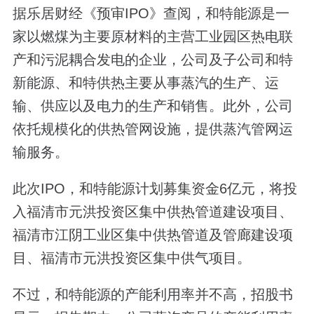
据乐居财经《预审IPO》查阅，和特能源是一
家以燃煤为主要原材料的主营工业园区热电联
产和污泥耦合发电的企业，公司及子公司和特
新能源、和特供热主要从事蒸汽的生产、运
输、供应以及电力的生产和销售。此外，公司
依托规模化的供热管网设施，提供蒸汽管网运
输服务。
此次IPO，和特能源计划募集资金6亿元，将投
入福清市元洪投资区集中供热管道建设项目、
福清市江阴工业区集中供热管道及管廊建设项
目、福清市元洪投资区集中供气项目。
不过，和特能源的产能利用率并不高，招股书