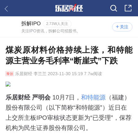
拆解IPO
2.73W人关注
关注
关注IPO资讯，拆解公司招股书。
煤炭原材料价格持续上涨，和特能
源主营业务毛利率“断崖式”下跌
乐居财经
李兰兰 2023-11-30 15:19 7.7w阅读
乐居财经 严明会
10月7日，
和特能源
（福建）
股份有限公司（以下简称“和特能源”）近日在
上交所主板IPO审核状态更新为“已受理”，保荐
机构为民生证券股份有限公司。