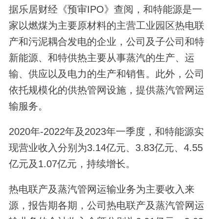
据乐居财经《预审IPO》查阅，和特能源是一
家以燃煤为主要原材料的主营工业园区热电联
产和污泥耦合发电的企业，公司及子公司和特
新能源、和特供热主要从事蒸汽的生产、运
输、供应以及电力的生产和销售。此外，公司
依托规模化的供热管网设施，提供蒸汽管网运
输服务。
2020年-2022年及2023年一季度，和特能源实
现营业收入分别为3.14亿元、3.83亿元、4.55
亿元及1.07亿元，持续增长。
热电联产及蒸汽管网运输业务为主要收入来
源，报告期各期，公司热电联产及蒸汽管网运