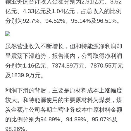
输业务的合计收入金额分别为2.91亿元、3.62
亿元、4.33亿元及1.04亿元，占总收入的比例
分别为92.7%、94.52%、95.14%及96.51%。
虽然营业收入不断增长，但和特能源净利润却
呈震荡下滑趋势，报告期内，公司取得净利润
分别为1.16亿元、7374.89万元、7870.55万元
及1839.9万元。
利润下滑的背后，主要是原材料成本上涨幅度
较大。和特能源使用的主要原材料为煤炭，煤
炭金额占公司各期主营业务成本中原材料金额
的比例分别为94.89%、94.89%、95.07%及
98.26%。