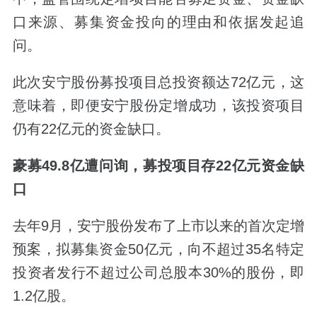
口来源、募集资金投向的理由和依据发起追
问。
此次安宁股份募投项目总投资额达72亿元，这
意味着，即便安宁股份定增成功，该投资项目
仍有22亿元的资金缺口。
豪募49.8亿遭问询，募投项目存22亿元资金缺
口
去年9月，安宁股份发布了上市以来的首次定增
预案，拟募集资金50亿元，向不超过35名特定
投资者发行不超过公司总股本30%的股份，即
1.2亿股。