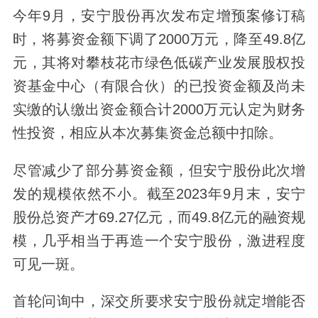
今年9月，安宁股份再次发布定增预案修订稿
时，将募资金额下调了2000万元，降至49.8亿
元，其将对攀枝花市绿色低碳产业发展股权投
资基金中心（有限合伙）的已投资金额及尚未
实缴的认缴出资金额合计2000万元认定为财务
性投资，相应从本次募集资金总额中扣除。
尽管减少了部分募资金额，但安宁股份此次增
发的规模依然不小。截至2023年9月末，安宁
股份总资产才69.27亿元，而49.8亿元的融资规
模，几乎相当于再造一个安宁股份，激进程度
可见一斑。
首轮问询中，深交所要求安宁股份就定增能否