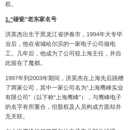
权。
1.“
碰瓷”老东家名号
洪英杰出生于黑龙江省伊春市，1994年大专毕
业后，他在省城哈尔滨的一家电子公司做电
工。几年后，他成为了公司驻上海主任，并自
此留在了魔都。
1997年到2003年期间，洪英杰在上海先后跳槽
了两家公司，其中一家公司名为“上海鹰峰实业
有限公司”（以下称“上海鹰峰”），与鹰峰电子
的名字有所重合，但股权及人员构成方面却并
无关联。