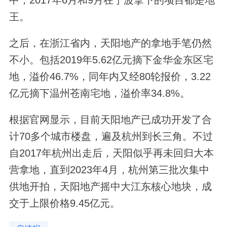
中，2017年6月和9月在宁波拿下的项目都是地
王。
之后，在浙江省内，天阳地产的拿地手笔仍然
不小。包括2019年5.62亿元摘下金华金东区宅
地，溢价46.7%，同年内又经80轮报价，3.22
亿元摘下温州苍南宅地，溢价率34.8%。
根据官网显示，目前天阳地产已成功开发了合
计70多个城市楼盘，遍及杭州到长三角。不过
自2017年杭州出走后，天阳似乎再未回归大本
营拿地，直到2023年4月，杭州第三批次集中
供地开拍，天阳地产摇中大江东核心地块，成
交于上限价格9.45亿元。