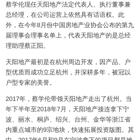
蔡学伦现任天阳地产法定代表人、执行董事兼
总经理，在公司运营上依然具有话语权。此
外，在今年8月份中国房地产业协会公布的第九
届理事会理事名单上，代表天阳地产的是总经
理助理蔡正阳。
天阳地产最初是在杭州周边开发，因产品、户
型优质而成功立足杭州，并深耕多年，被冠以
户型专家的美誉。
2017年，蔡学伦带领天阳地产走出了杭州。当
年下半年至2018年7月，天阳地产接连拿下宁
波、丽水、桐庐、绍兴、台州、金华等浙江省
内重点城市的9宗地块，快速拓展投资版图。其