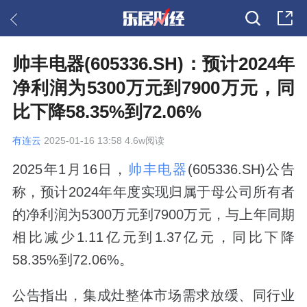
帅丰电器(605336.SH)：预计2024年
净利润为5300万元到7900万元，同
比下降58.35%到72.06%
有连云
2025-01-16 13:58 4.6w阅读
2025年1月16日，
帅丰电器
(605336.SH)公告
称，预计2024年年度实现归属于母公司所有者
的净利润为5300万元到7900万元，与上年同期
相比减少1.11亿元到1.37亿元，同比下降
58.35%到72.06%。
公告指出，集成灶整体市场需求放缓、同行业