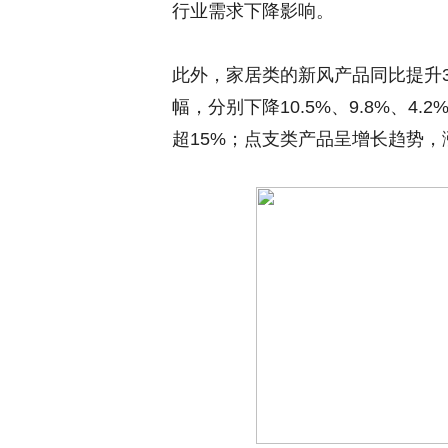
行业需求下降影响。
此外，家居类的新风产品同比提升3
幅，分别下降10.5%、9.8%、
超15%；点支类产品呈增长趋势，涨