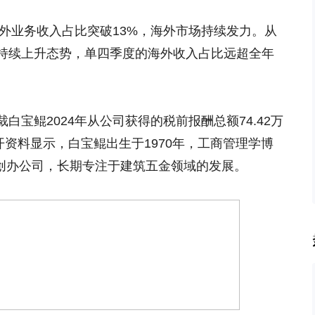
海外业务收入占比突破13%，海外市场持续发力。从
持续上升态势，单四季度的海外收入占比远超全年
宝鲲2024年从公司获得的税前报酬总额74.42万
。公开资料显示，白宝鲲出生于1970年，工商管理学博
年初创办公司，长期专注于建筑五金领域的发展。