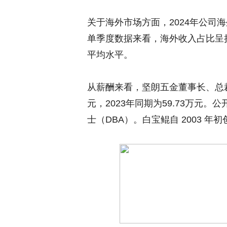
关于海外市场方面，2024年公司
单季度数据来看，海外收入占比呈
平均水平。
从薪酬来看，坚朗五金董事长、总裁白
元，2023年同期为59.73万元
士（DBA）。白宝鲲自 2003 