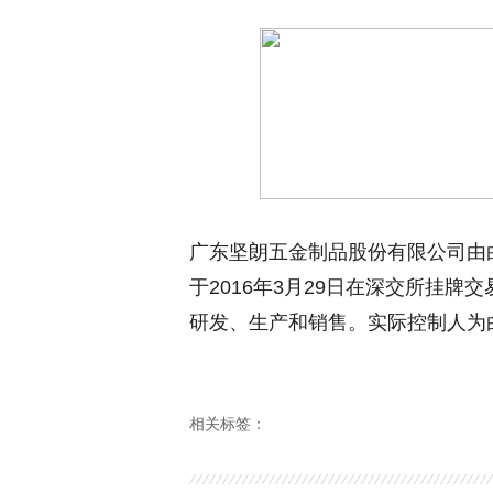
广东坚朗五金制品股份有限公司由
于2016年3月29日在深交所挂
研发、生产和销售。实际控制人为
相关标签：