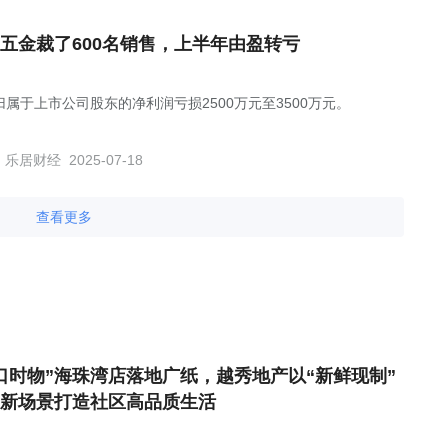
五金裁了600名销售，上半年由盈转亏
归属于上市公司股东的净利润亏损2500万元至3500万元。
乐居财经
2025-07-18
查看更多
口时物”海珠湾店落地广纸，越秀地产以“新鲜现制”
新场景打造社区高品质生活