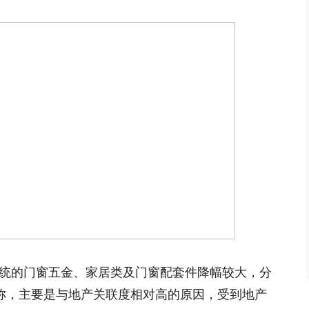
传统的门窗五金、家居类及门窗配套件降幅较大，分
公司称，主要是与地产关联度相对高的原因，受到地产