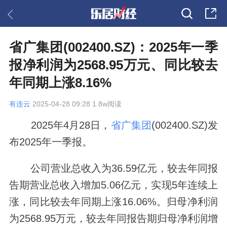
省广集团(002400.SZ)：2025年一季
报净利润为2568.95万元、同比较去
年同期上涨8.16%
有连云
2025-04-28 09:28 1.8w阅读
2025年4月28日，
省广集团
(002400.SZ)发
布2025年一季报。
公司营业总收入为36.59亿元，较去年同报
告期营业总收入增加5.06亿元，实现5年连续上
涨，同比较去年同期上涨16.06%。归母净利润
为2568.95万元，较去年同报告期归母净利润增