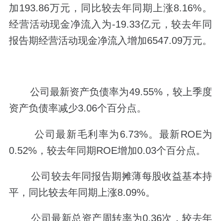
加193.86万元，同比较去年同期上涨8.16%。
经营活动现金净流入为-19.33亿元，较去年同
报告期经营活动现金净流入增加6547.09万元。
公司最新资产负债率为49.55%，较上季度
资产负债率减少3.06个百分点。
公司最新毛利率为6.73%。最新ROE为
0.52%，较去年同期ROE增加0.03个百分点。
公司较去年同报告期摊薄每股收益基本持
平，同比较去年同期上涨8.09%。
公司最新总资产周转率为0.36次，较去年