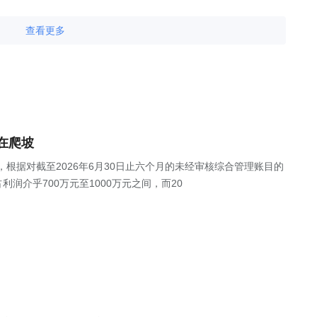
查看更多
在爬坡
公告，根据对截至2026年6月30日止六个月的未经审核综合管理账目的
润介乎700万元至1000万元之间，而20