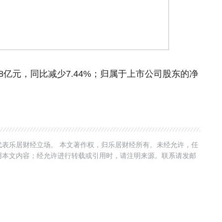
.88亿元，同比减少7.44%；归属于上市公司股东的净
表乐居财经立场。 本文著作权，归乐居财经所有。未经允许，任
用本文内容；经允许进行转载或引用时，请注明来源。联系请发邮