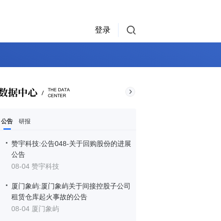
登录
公告
研报
赞宇科技:公告048-关于回购股份的进展
公告
08-04 赞宇科技
厦门象屿:厦门象屿关于间接控股子公司
租赁仓库起火事故的公告
08-04 厦门象屿