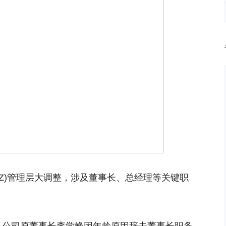
1.SZ)管理层大调整，涉及董事长、总经理等关键职