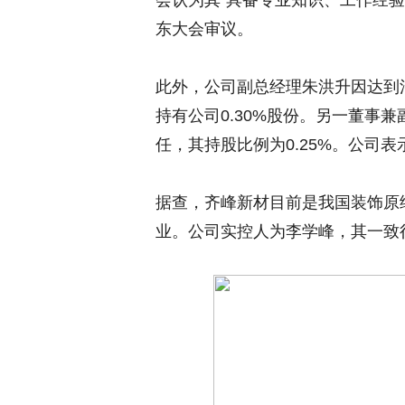
会认为其“具备专业知识、工作经
东大会审议。
此外，公司副总经理朱洪升因达到
持有公司0.30%股份。另一董事
任，其持股比例为0.25%。公司
据查，齐峰新材目前是我国装饰原
业。公司实控人为李学峰，其一致