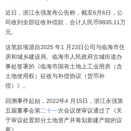
近日，浙江永强发布公告称，截至6月6日，公
司收到全部征收补偿款，合计人民币9835.11万
元。
这笔款项源自2025 年1 月23日公司与临海市住
房和城乡建设局、临海市人民政府古城街道办
事处签署的《临海市国有土地上工业用房（含
土地使用权）征收与补偿协议（货币补
偿）》。
回溯事件起始，2022年4 月15日，浙江永强第
五届董事会第
二十一
次会议便审议通过了《关
于审议处置部分土地资产并筹划新建产能的议
案》。