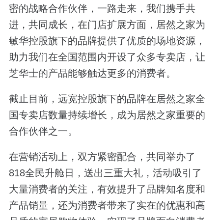
密的战略合作伙伴，一路走来，我们携手共
进，共同成长，在门店扩展方面，居然之家为
敏华控股旗下的品牌提供了优质的场地资源，
助力我们在全国范围内开设了众多专卖店，让
芝华士的产品能够触达更多的消费者。
截止目前，远宽控股旗下的品牌在居然之家全
国专卖店数量持续增长，成为居然之家重要的
合作伙伴之一。
在营销活动上，双方紧密配合，共同举办了
818全民升舱日，送出三重大礼，活动吸引了
大量消费者的关注，有效提升了品牌知名度和
产品销量，还为消费者带来了实在的优惠和高