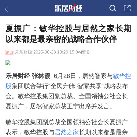
夏振广：敏华控股与居然之家长期
以来都是最亲密的战略合作伙伴
乐居财经
2025-06-28 19:29 15.0w阅读
乐居财经 张林霞
6月28日，居然智家与
敏华控
股
集团联合举行“全民升舱·智家共享”战略发布
会。敏华控股集团副总裁、全国领袖公社会长
夏振广，居然智家总裁王宁出席并发言。
敏华控股集团副总裁全国领袖公社会长夏振广
表示，敏华控股与
居然之家
长期以来都是最亲