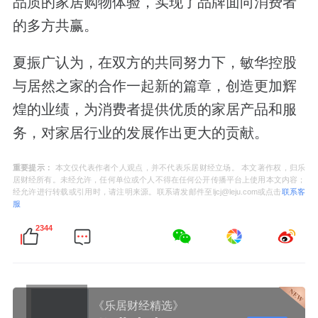
品质的家居购物体验，实现了品牌面向消费者
的多方共赢。
夏振广认为，在双方的共同努力下，敏华控股
与居然之家的合作一起新的篇章，创造更加辉
煌的业绩，为消费者提供优质的家居产品和服
务，对家居行业的发展作出更大的贡献。
重要提示：
本文仅代表作者个人观点，并不代表乐居财经立场。 本文著作权，归乐
居财经所有。未经允许，任何单位或个人不得在任何公开传播平台上使用本文内容；
经允许进行转载或引用时，请注明来源。联系请发邮件至ljcj@leju.com或点击
联系客
服
2344
《乐居财经精选》