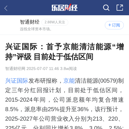
智通财经
2.88W人关注
订阅
连线全球资本市场。
兴证国际：首予京能清洁能源“增
持”评级 目前处于低估区间
智通财经网
2025-07-07 11:46 3.8w阅读
兴证国际
发布研报称，
京能
清洁能源(00579)制
定三年分红回报计划，目前处于低估区间，
2015-2024年间，公司派息额年均复合增速
8.5%，派息率由25%提升至36%，该行预计，
2025-2027年公司营业收入分别为213、220、
225亿元，分别同比增长3.8%、3.0%、2.5%;