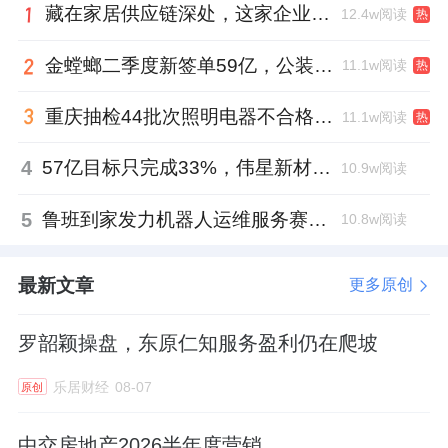
藏在家居供应链深处，这家企业正在悄悄转型
12.4w阅读
热
金螳螂二季度新签单59亿，公装业务贡献逾八成
11.1w阅读
热
重庆抽检44批次照明电器不合格，木林森全资子公司被点名
11.1w阅读
热
4
57亿目标只完成33%，伟星新材董事长金红阳达标之路还有多远？
10.9w阅读
5
鲁班到家发力机器人运维服务赛道，邓崴与张卫军握手合作
10.8w阅读
最新文章
更多原创
罗韶颖操盘，东原仁知服务盈利仍在爬坡
乐居财经
08-07
原创
中交房地产2026半年度营销