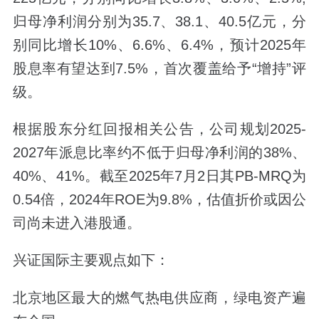
归母净利润分别为35.7、38.1、40.5亿元，分
别同比增长10%、6.6%、6.4%，预计2025年
股息率有望达到7.5%，首次覆盖给予“增持”评
级。
根据股东分红回报相关公告，公司规划2025-
2027年派息比率约不低于归母净利润的38%、
40%、41%。截至2025年7月2日其PB-MRQ为
0.54倍，2024年ROE为9.8%，估值折价或因公
司尚未进入港股通。
兴证国际主要观点如下：
北京地区最大的燃气热电供应商，绿电资产遍