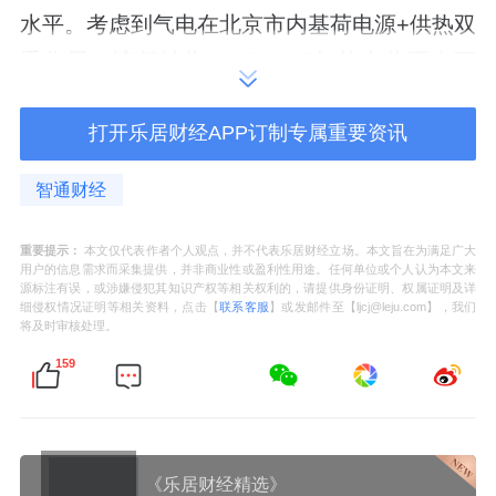
水平。考虑到气电在北京市内基荷电源+供热双
重作用，该行认为2025-2027年其电价再次下
调可能性较小，气电资产盈利稳定性较强，为
其贡献10亿左右归母净利润。
打开乐居财经APP订制专属重要资讯
绿电扩张较为克制，严守收益率底线要求
智通财经
2015-2024年间公司风电/光伏经营溢利由
重要提示：
本文仅代表作者个人观点，并不代表乐居财经立场。本文旨在为满足广大
用户的信息需求而采集提供，并非商业性或盈利性用途。任何单位或个人认为本文来
7.2/3.2亿元增长至27.9/16.1亿元，年均复合增
源标注有误，或涉嫌侵犯其知识产权等相关权利的，请提供身份证明、权属证明及详
细侵权情况证明等相关资料，点击【
联系客服
】或发邮件至【ljcj@leju.com】，我们
速分别为16%/20%，占公司经营溢利的比重由
将及时审核处理。
21%/10%提升至53%/31%。从“十四五”期间新
159
增装机量、电价、利用小时数和盈利情况不难
看出，公司并未一味追求绿电资产规模的扩
张，而是严守收益率底线挑选相对优质项目。
《乐居财经精选》