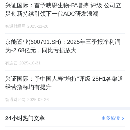
兴证国际：首予映恩生物-B“增持”评级 公司立
足创新持续引领下一代ADC研发浪潮
智通财经网
2025-11-28
京能置业(600791.SH)：2025年三季报净利润
为-2.68亿元，同比亏损放大
有连云
2025-10-31
兴证国际：予中国人寿“增持”评级 25H1各渠道
经营指标均有提升
智通财经网
2025-09-26
24小时热门文章
更多热读