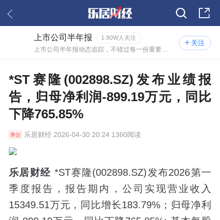
上市公司半年报
1.90W人关注
关注
上市公司半年报动态追踪，不错过每一份重要报告。
*ST赛隆(002898.SZ)发布业绩报
告，归母净利润-899.19万元，同比
下降765.85%
乐居财经
2026-04-30 20:24 1360阅读
乐居财经
*ST赛隆(002898.SZ)发布2026第一
季度报告，报告期内，公司实现营业收入
15349.51万元，同比增长183.79%；归母净利