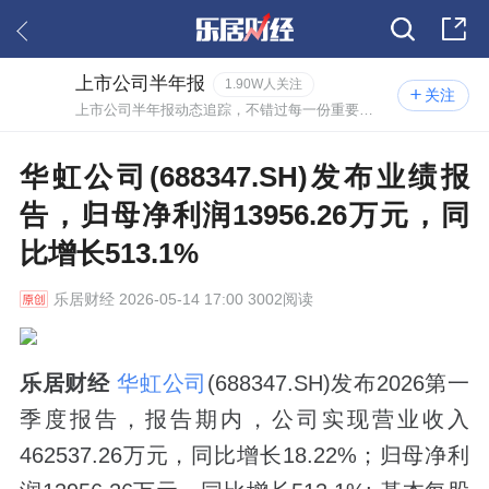
上市公司半年报
1.90W人关注
关注
上市公司半年报动态追踪，不错过每一份重要报告。
华虹公司(688347.SH)发布业绩报
告，归母净利润13956.26万元，同
比增长513.1%
乐居财经
2026-05-14 17:00 3002阅读
乐居财经
华虹公司
(688347.SH)发布2026第一
季度报告，报告期内，公司实现营业收入
462537.26万元，同比增长18.22%；归母净利