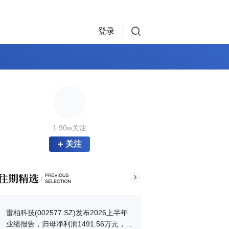
登录
1.90w关注
关注
雷柏科技(002577.SZ)发布2026上半年
业绩报告，归母净利润1491.56万元，同