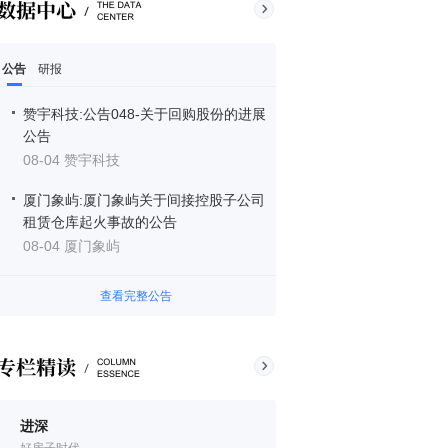
公告
研报
赞宇科技:公告048-关于回购股份的进展
公告
08-04 赞宇科技
厦门象屿:厦门象屿关于间接控股子公司
租赁仓库起火事故的公告
08-04 厦门象屿
查看完整公告
进深