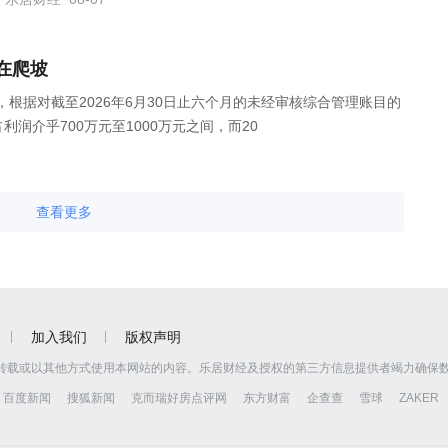
在爬坡
公告，根据对截至2026年6月30日止六个月的未经审核综合管理账目的
润介乎700万元至1000万元之间，而20
查看更多
加入我们
版权声明
转载或以其他方式使用本网站的内容。乐居财经及授权的第三方信息提供者竭力确保
百度新闻
搜狐新闻
克而瑞好房点评网
东方财富
企查查
雪球
ZAKER