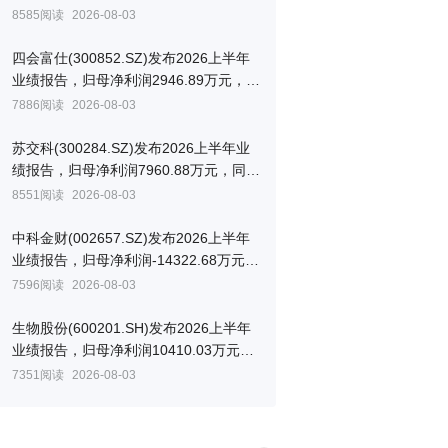
比下降2.52%
8585阅读
2026-08-03
四会富仕(300852.SZ)发布2026上半年
业绩报告，归母净利润2946.89万元，同
比下降60.91%
7886阅读
2026-08-03
苏交科(300284.SZ)发布2026上半年业
绩报告，归母净利润7960.88万元，同比
下降16.55%
8551阅读
2026-08-03
中科金财(002657.SZ)发布2026上半年
业绩报告，归母净利润-14322.68万元，
同比下降68.61%
7596阅读
2026-08-03
生物股份(600201.SH)发布2026上半年
业绩报告，归母净利润10410.03万元，
同比增长72.28%
7351阅读
2026-08-03