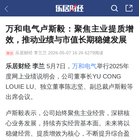
万和电气卢斯毅：聚焦主业提质增
效，推动业绩与市值长期稳健发展
乐居财经
李兰兰 2026-05-07 16:26 6279阅读
乐居财经 李兰
5月7日，
万和电气
举行2025年
度网上业绩说明会，公司董事长YU CONG
LOUIE LU、独立董事陈志坚、副总裁卢斯毅等
出席会议。
卢斯毅表示，公司始终聚焦主业经营，深耕核
心业务发展，持续夯实经营基本面。未来将以
稳健经营、提质增效为核心，不断提升综合盈