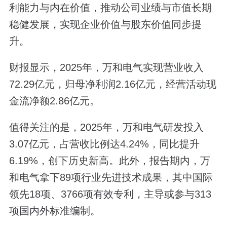
利能力与内在价值，推动公司业绩与市值长期
稳健发展，实现企业价值与股东价值同步提
升。
财报显示，2025年，万和电气实现营业收入
72.29亿元，归母净利润2.16亿元，经营活动现
金流净额2.86亿元。
值得关注的是，2025年，万和电气研发投入
3.07亿元，占营收比例达4.24%，同比提升
6.19%，创下历史新高。此外，报告期内，万
和电气拿下89项行业先进技术成果，其中国际
领先18项、3766项有效专利，主导或参与313
项国内外标准编制。