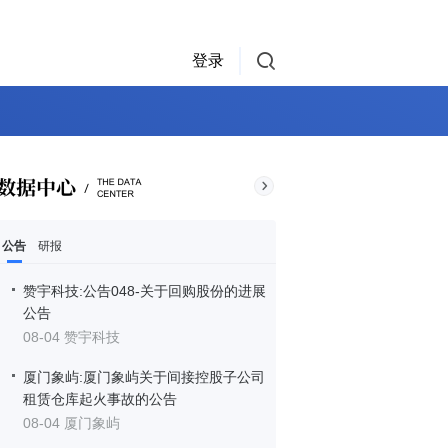
登录
公告
研报
赞宇科技:公告048-关于回购股份的进展
公告
08-04 赞宇科技
厦门象屿:厦门象屿关于间接控股子公司
租赁仓库起火事故的公告
08-04 厦门象屿