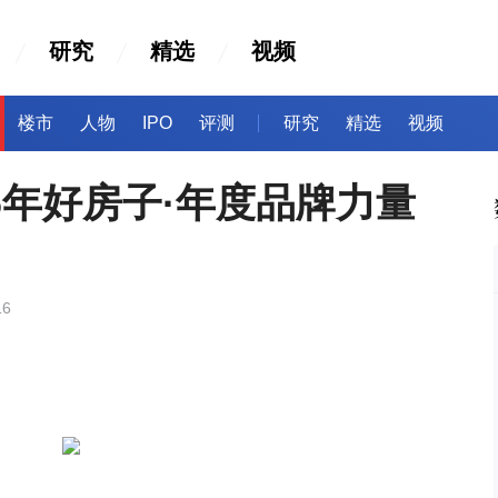
研究
精选
视频
楼市
人物
IPO
评测
研究
精选
视频
26年好房子·年度品牌力量
16