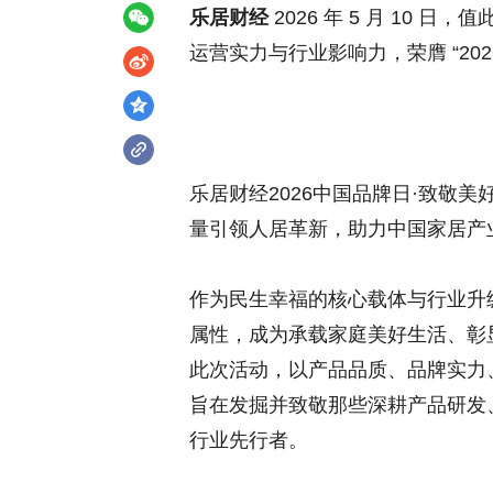
乐居财经
2026 年 5 月 10 日，
值
运营实力与行业影响力，荣膺 “20
乐居财经2026中国品牌日·致敬美
量引领人居革新，助力中国家居产
作为民生幸福的核心载体与行业升级
属性，成为承载家庭美好生活、彰
此次活动，以产品品质、品牌实力
旨在发掘并致敬那些深耕产品研发
行业先行者。