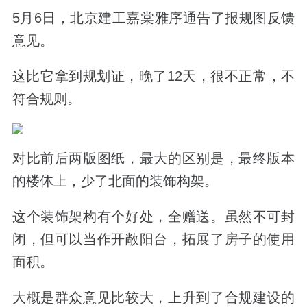
5月6日，北京建工嘉棠雅序通告了报规图反馈
意见。
这比它拿到规划证，晚了12天，很不正常，不
符合规则。
对比前后两版图纸，最大的区别是，最终版本
的楼体上，少了北面的装饰构架。
这个装饰架构有个好处，全赠送。虽然不可封
闭，但可以当作开敞阳台，拓展了房子的使用
面积。
大概是群众意见比较大，上升到了合规建设的