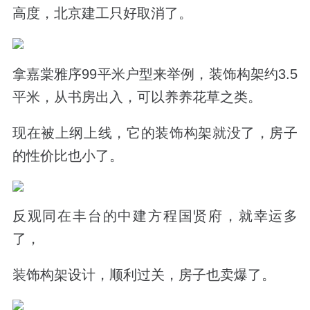
高度，北京建工只好取消了。
拿嘉棠雅序99平米户型来举例，装饰构架约3.5
平米，从书房出入，可以养养花草之类。
现在被上纲上线，它的装饰构架就没了，房子
的性价比也小了。
反观同在丰台的中建方程国贤府，就幸运多
了，
装饰构架设计，顺利过关，房子也卖爆了。