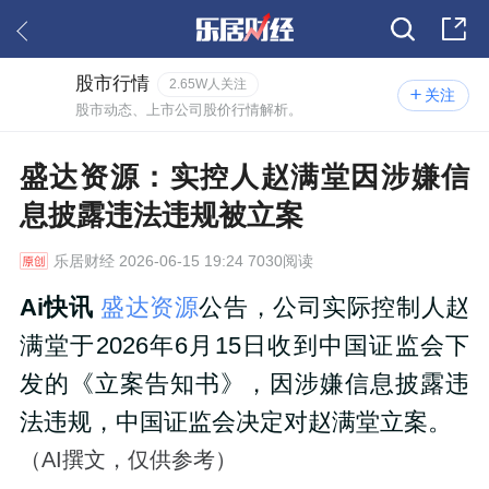
股市行情
2.65W人关注
关注
股市动态、上市公司股价行情解析。
盛达资源：实控人赵满堂因涉嫌信
息披露违法违规被立案
乐居财经
2026-06-15 19:24 7030阅读
Ai快讯
盛达资源
公告，公司实际控制人赵
满堂于2026年6月15日收到中国证监会下
发的《立案告知书》，因涉嫌信息披露违
法违规，中国证监会决定对赵满堂立案。
（AI撰文，仅供参考）