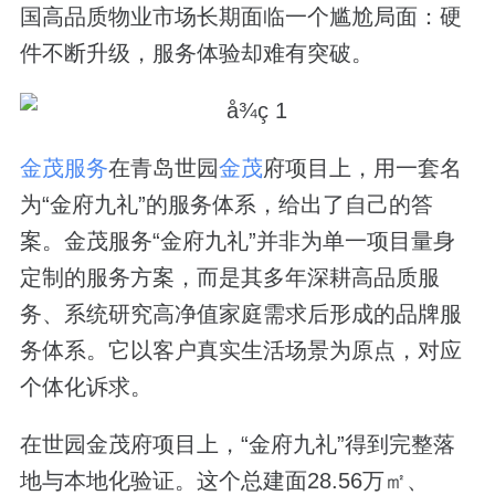
国高品质物业市场长期面临一个尴尬局面：硬
件不断升级，服务体验却难有突破。
金茂服务
在青岛世园
金茂
府项目上，用一套名
为“金府九礼”的服务体系，给出了自己的答
案。金茂服务“金府九礼”并非为单一项目量身
定制的服务方案，而是其多年深耕高品质服
务、系统研究高净值家庭需求后形成的品牌服
务体系。它以客户真实生活场景为原点，对应
个体化诉求。
在世园金茂府项目上，“金府九礼”得到完整落
地与本地化验证。这个总建面28.56万㎡、