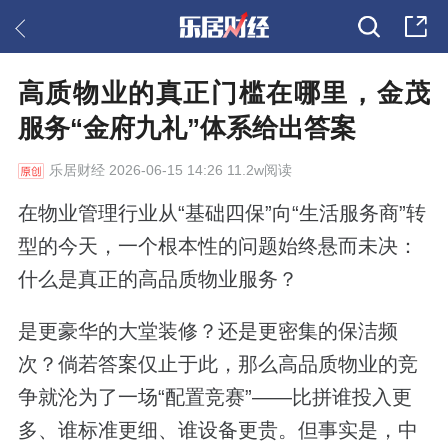
高质物业的真正门槛在哪里，金茂
服务“金府九礼”体系给出答案
乐居财经
2026-06-15 14:26 11.2w阅读
在物业管理行业从“基础四保”向“生活服务商”转
型的今天，一个根本性的问题始终悬而未决：
什么是真正的高品质物业服务？
是更豪华的大堂装修？还是更密集的保洁频
次？倘若答案仅止于此，那么高品质物业的竞
争就沦为了一场“配置竞赛”——比拼谁投入更
多、谁标准更细、谁设备更贵。但事实是，中