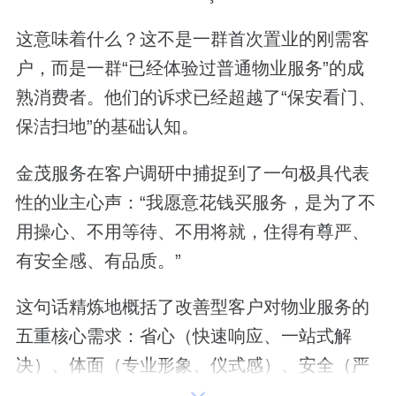
这意味着什么？这不是一群首次置业的刚需客
户，而是一群“已经体验过普通物业服务”的成
熟消费者。他们的诉求已经超越了“保安看门、
保洁扫地”的基础认知。
金茂服务在客户调研中捕捉到了一句极具代表
性的业主心声：“我愿意花钱买服务，是为了不
用操心、不用等待、不用将就，住得有尊严、
有安全感、有品质。”
这句话精炼地概括了改善型客户对物业服务的
五重核心需求：省心（快速响应、一站式解
决）、体面（专业形象、仪式感）、安全（严
格门禁、隐私保护）、圈层（专属活动、社群