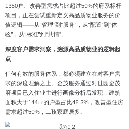
1350户、改善型需求占比超过50%的府系标杆
项目，正在尝试重新定义高品质物业服务的价
值逻辑——从“管理”到“服务”，从“配置”到“体
验”，从“标准”到“共情”。
深度
客户需求洞察，
溯源高品质
物业的逻辑起
点
任何有效的服务体系，都必须建立在对客户需
求的深度理解之上。金茂服务通过对世园金茂
府项目已入住业主进行画像分析后发现，建筑
面积大于144㎡的户型占比48.3%，改善型住房
需求超过50%，二孩家庭居多。