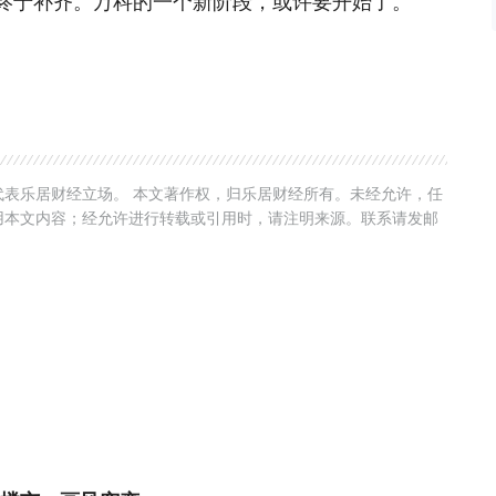
终于补齐。万科的一个新阶段，或许要开始了。
表乐居财经立场。 本文著作权，归乐居财经所有。未经允许，任
用本文内容；经允许进行转载或引用时，请注明来源。联系请发邮