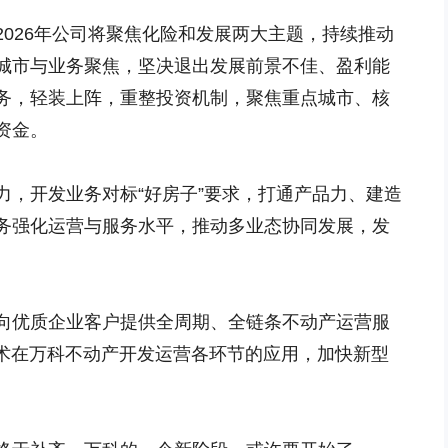
026年公司将聚焦化险和发展两大主题，持续推动
城市与业务聚焦，坚决退出发展前景不佳、盈利能
务，轻装上阵，重整投资机制，聚焦重点城市、核
资金。
力，开发业务对标“好房子”要求，打通产品力、建造
务强化运营与服务水平，推动多业态协同发展，发
向优质企业客户提供全周期、全链条不动产运营服
技术在万科不动产开发运营各环节的应用，加快新型