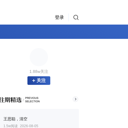
登录
1.88w关注
关注
王思聪，清空
1.5w阅读
2026-08-05