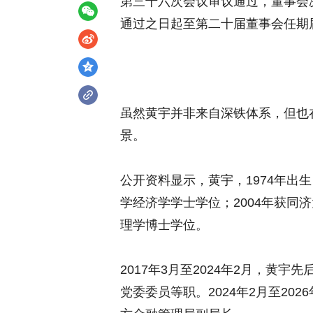
第三十六次会议审议通过，董事会
通过之日起至第二十届董事会任期
虽然黄宇并非来自深铁体系，但也
景。
公开资料显示，黄宇，1974年出
学经济学学士学位；2004年获同
理学博士学位。
2017年3月至2024年2月，黄
党委委员等职。2024年2月至20