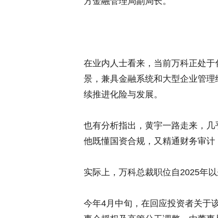
方金融管理局副局长。
在业内人士看来，当前万科正处于
景，兼具金融系统和大型企业管理
续推进化险与发展。
也有分析指出，黄宇一路走来，几
他既懂国资合规，又精通财务审计
实际上，万科总裁职位自2025年
今年4月中旬，在回应投资者关于