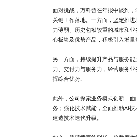
面对挑战，万科曾在年报中谈到，2
关键工作落地。一方面，坚定推进
力薄弱、历史包袱较重的城市和业
心板块及优势产品，积极引入增量
另一方面，持续提升产品与服务能
力、交付力与服务力，经营服务业
挥综合优势。
此外，公司探索业务模式创新，面
务；强化技术赋能，全面推动AI
建造技术迭代升级。