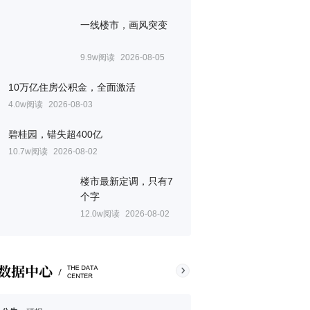
一线楼市，画风突变
9.9w阅读
2026-08-05
10万亿住房公积金，全面激活
4.0w阅读
2026-08-03
碧桂园，错失超400亿
10.7w阅读
2026-08-02
楼市最新定调，只有7
个字
12.0w阅读
2026-08-02