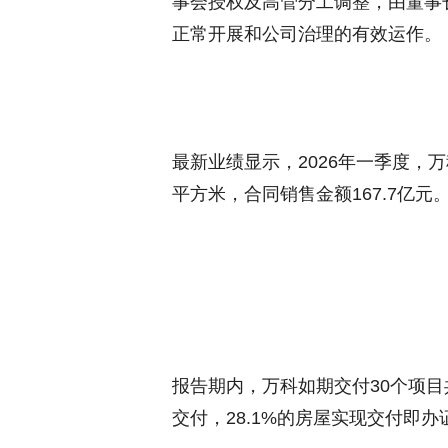
事会授权及高管分工调整，由董事
正常开展和公司治理的有效运作。
最新业绩显示，2026年一季度，万科
平方米，合同销售金额167.7亿元
报告期内，万科如期交付30个项目共
交付，28.1%的房屋实现交付即办