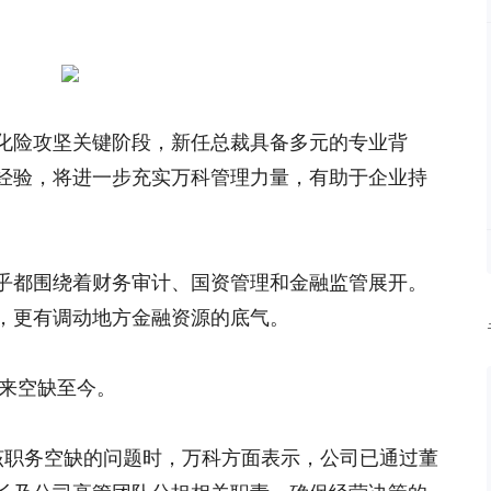
化险攻坚关键阶段，新任总裁具备多元的专业背
经验，将进一步充实万科管理力量，有助于企业持
乎都围绕着财务审计、国资管理和金融监管展开。
，更有调动地方金融资源的底气。
以来空缺至今。
该职务空缺的问题时，万科方面表示，公司已通过董