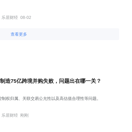
乐居财经
08-02
查看更多
制造75亿跨境并购失败，问题出在哪一关？
控制权归属、关联交易公允性以及高估值合理性等问题。
乐居财经
刚刚