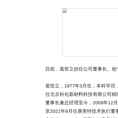
目前，葛世立担任公司董事长。他
葛世立，1977年3月生，本科学历，
任北京科化新材料科技有限公司精细
董事长兼总经理至今，2009年12
至2021年9月任康美特技术执行董事