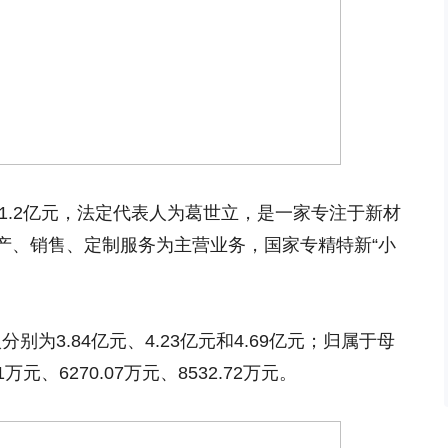
为1.2亿元，法定代表人为葛世立，是一家专注于新材
产、销售、定制服务为主营业务，国家专精特新“小
分别为3.84亿元、4.23亿元和4.69亿元；归属于母
元、6270.07万元、8532.72万元。