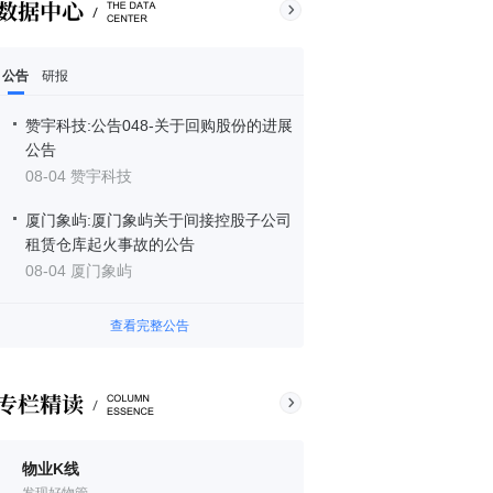
公告
研报
赞宇科技:公告048-关于回购股份的进展
公告
08-04 赞宇科技
厦门象屿:厦门象屿关于间接控股子公司
租赁仓库起火事故的公告
08-04 厦门象屿
查看完整公告
物业K线