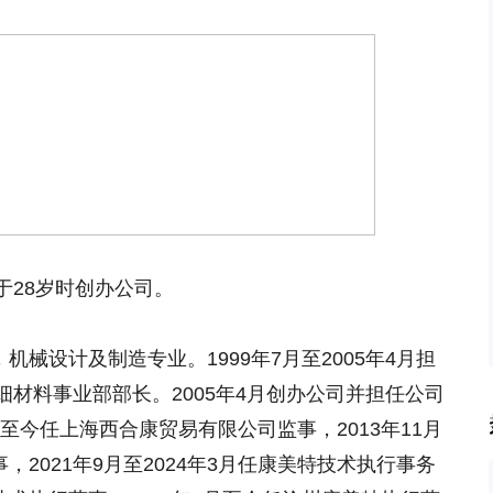
于28岁时创办公司。
机械设计及制造专业。1999年7月至2005年4月担
材料事业部部长。2005年4月创办公司并担任公司
月至今任上海西合康贸易有限公司监事，2013年11月
，2021年9月至2024年3月任康美特技术执行事务