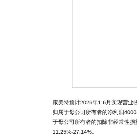
康美特预计2026年1-6月实现营业收入
归属于母公司所有者的净利润4000-4
于母公司所有者的扣除非经常性损益后
11.25%-27.14%。