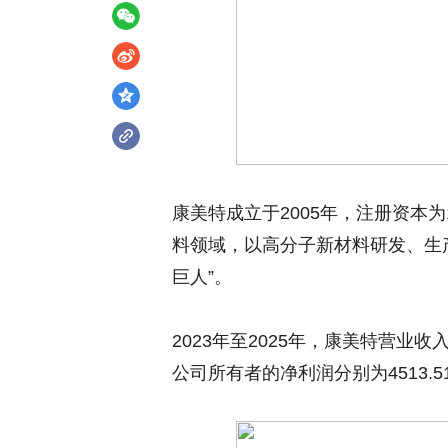
康美特成立于2005年，注册资本
料领域，以高分子新材料研发、生
巨人”。
2023年至2025年，康美特营业收入
公司所有者的净利润分别为4513.51万