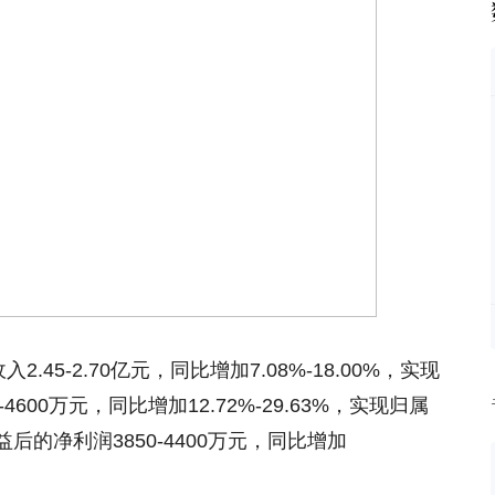
2.45-2.70亿元，同比增加7.08%-18.00%，实现
600万元，同比增加12.72%-29.63%，实现归属
的净利润3850-4400万元，同比增加