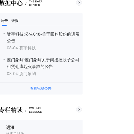
公告
研报
赞宇科技:公告048-关于回购股份的进展
公告
08-04 赞宇科技
厦门象屿:厦门象屿关于间接控股子公司
租赁仓库起火事故的公告
08-04 厦门象屿
查看完整公告
进深