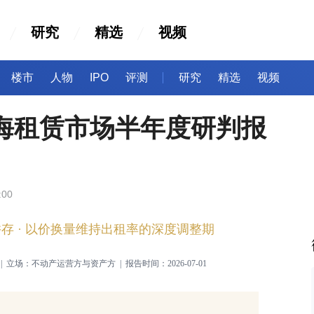
研究
精选
视频
楼市
人物
IPO
评测
研究
精选
视频
上海租赁市场半年度研判报
:00
并存
· 以价换量维持出租率的深度调整期
海 | 立场：不动产运营方与资产方 | 报告时间：2026-07-01