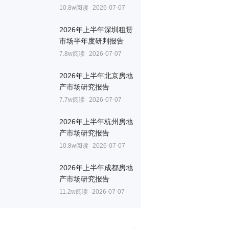
10.8w阅读
2026-07-07
2026年上半年深圳租赁
市场半年度研判报告
7.8w阅读
2026-07-07
2026年上半年北京房地
产市场研究报告
7.7w阅读
2026-07-07
2026年上半年杭州房地
产市场研究报告
10.8w阅读
2026-07-07
2026年上半年成都房地
产市场研究报告
11.2w阅读
2026-07-07