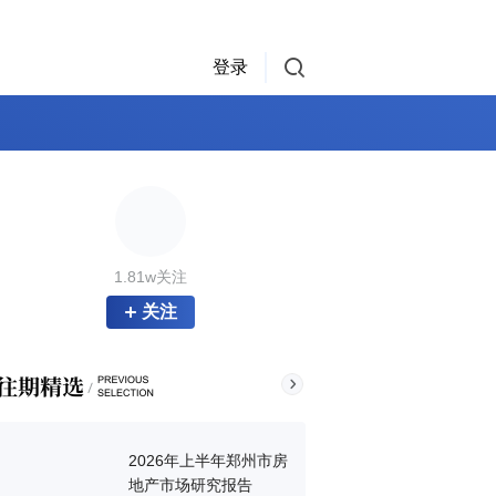
登录
1.81w关注
关注
2026年上半年郑州市房
地产市场研究报告