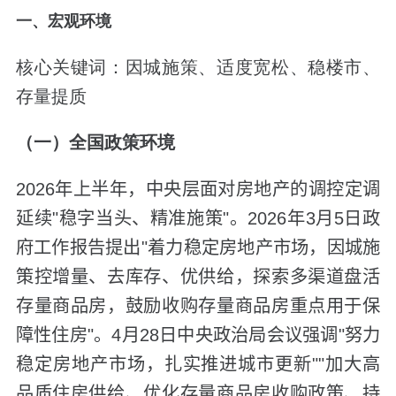
一、宏观环境
核心关键词：因城施策、适度宽松、稳楼市、
存量提质
（一）全国政策环境
2026年上半年，中央层面对房地产的调控定调
延续"稳字当头、精准施策"。2026年3月5日政
府工作报告提出"着力稳定房地产市场，因城施
策控增量、去库存、优供给，探索多渠道盘活
存量商品房，鼓励收购存量商品房重点用于保
障性住房"。4月28日中央政治局会议强调"努力
稳定房地产市场，扎实推进城市更新""加大高
品质住房供给、优化存量商品房收购政策、持