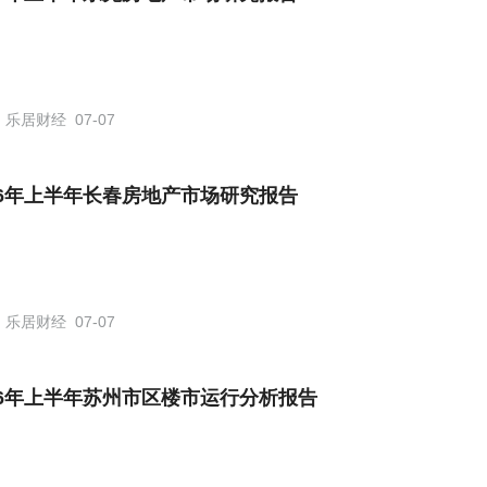
乐居财经
07-07
26年上半年长春房地产市场研究报告
乐居财经
07-07
26年上半年苏州市区楼市运行分析报告