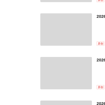
原创
20
原创
20
原创
20