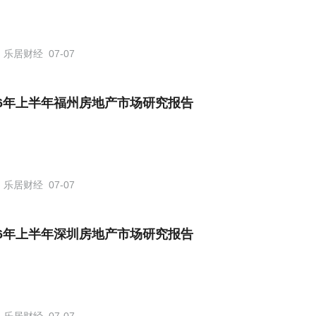
乐居财经
07-07
26年上半年福州房地产市场研究报告
乐居财经
07-07
26年上半年深圳房地产市场研究报告