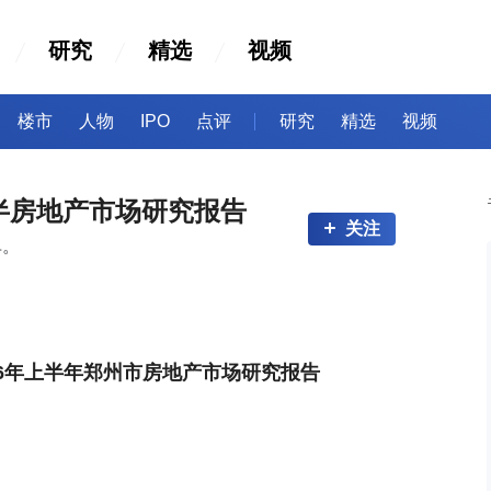
研究
精选
视频
楼市
人物
IPO
点评
研究
精选
视频
6上半房地产市场研究报告
关注
单。
26年上半年郑州市房地产市场研究报告