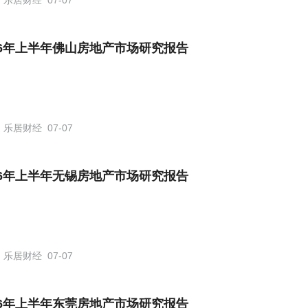
乐居财经
07-07
26年上半年佛山房地产市场研究报告
乐居财经
07-07
26年上半年无锡房地产市场研究报告
乐居财经
07-07
26年上半年东莞房地产市场研究报告