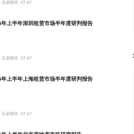
乐居财经
07-07
26年上半年深圳租赁市场半年度研判报告
乐居财经
07-07
26年上半年上海租赁市场半年度研判报告
乐居财经
07-07