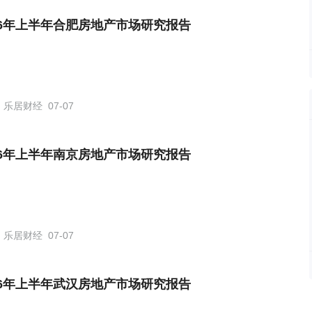
26年上半年合肥房地产市场研究报告
乐居财经
07-07
26年上半年南京房地产市场研究报告
乐居财经
07-07
26年上半年武汉房地产市场研究报告