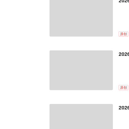
20
原创
20
原创
20