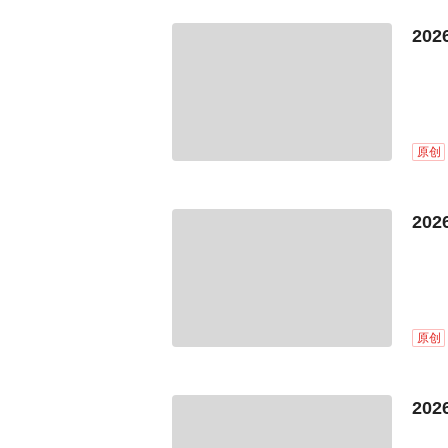
20
原创
20
原创
20