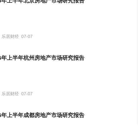
26年上半年北京房地产市场研究报告
乐居财经
07-07
26年上半年杭州房地产市场研究报告
乐居财经
07-07
26年上半年成都房地产市场研究报告