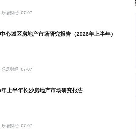
乐居财经
07-07
中心城区房地产市场研究报告（2026年上半年）
乐居财经
07-07
26年上半年长沙房地产市场研究报告
乐居财经
07-07