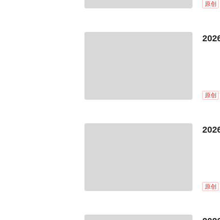
原创
20
原创
20
原创