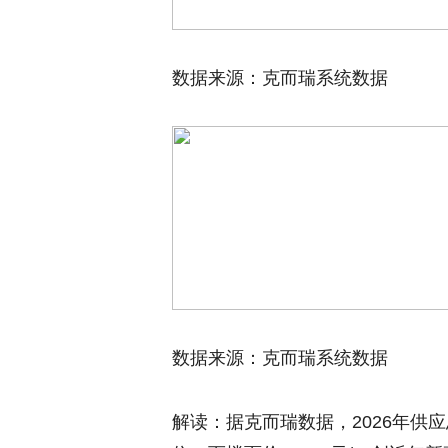
数据来源：克而瑞系统数据
数据来源：克而瑞系统数据
解读：据克而瑞数据，2026年供应