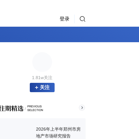
登录
1.81w关注
关注
2026年上半年郑州市房
地产市场研究报告