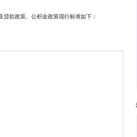
及贷款政策、公积金政策现行标准如下：