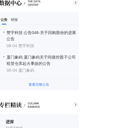
公告
研报
赞宇科技:公告048-关于回购股份的进展
公告
08-04 赞宇科技
厦门象屿:厦门象屿关于间接控股子公司
租赁仓库起火事故的公告
08-04 厦门象屿
查看完整公告
进深