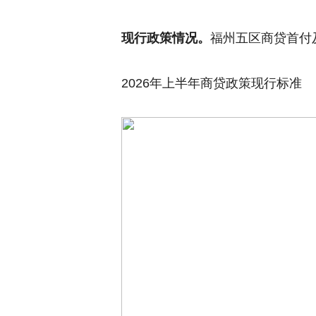
现行政策情况。
福州五区商贷首付
2026年上半年商贷政策现行标准