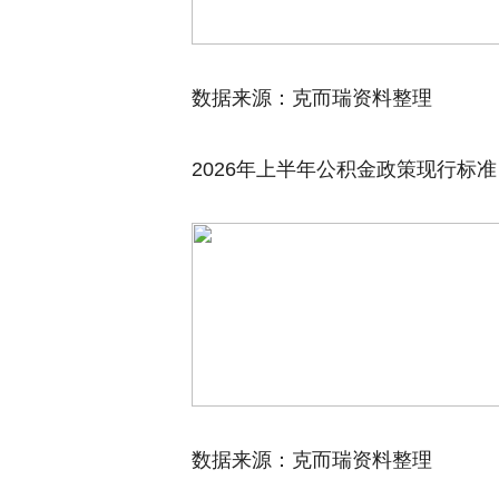
数据来源：克而瑞资料整理
2026年上半年公积金政策现行标准
数据来源：克而瑞资料整理