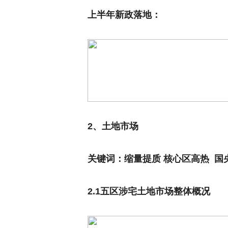
上半年新政落地：
2、土地市场
关键词：缩量提质 核心区高热 国
2.1
五区涉宅土地市场整体概况