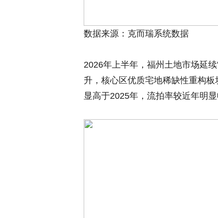
数据来源：克而瑞系统数据
2026年上半年，福州土地市场延
升，核心区优质宅地稀缺性重构板块估
显高于2025年，流拍率较近年明