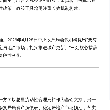
层面不再出台大规模刺激政策，重点转向保障房建
性政策，政策工具箱更注重长效机制构建。
确。
2026年4月28日中央政治局会议明确提出"要有
定房地产市场，扎实推进城市更新。"三处核心措辞
阶段性变化：
一方面以总量流动性合理充裕作为基础支撑；另一
修复居民资产负债表、稳定房地产市场预期，各类