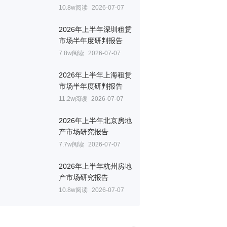
10.8w阅读
2026-07-07
2026年上半年深圳租赁
市场半年度研判报告
7.8w阅读
2026-07-07
2026年上半年上海租赁
市场半年度研判报告
11.2w阅读
2026-07-07
2026年上半年北京房地
产市场研究报告
7.7w阅读
2026-07-07
2026年上半年杭州房地
产市场研究报告
10.8w阅读
2026-07-07