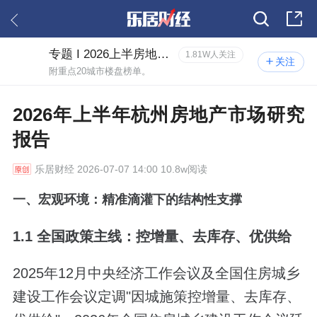
专题 I 2026上半房地产市场研究报告
1.81W人关注
关注
附重点20城市楼盘榜单。
2026年上半年杭州房地产市场研究
报告
乐居财经
2026-07-07 14:00 10.8w阅读
一、宏观环境：精准滴灌下的结构性支撑
1.1 全国政策主线：控增量、去库存、优供给
2025年12月中央经济工作会议及全国住房城乡
建设工作会议定调"因城施策控增量、去库存、