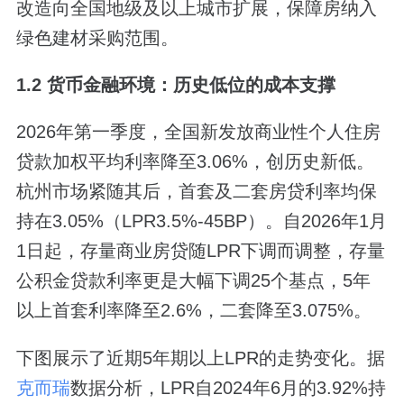
改造向全国地级及以上城市扩展，保障房纳入
绿色建材采购范围。
1.2 货币金融环境：历史低位的成本支撑
2026年第一季度，全国新发放商业性个人住房
贷款加权平均利率降至3.06%，创历史新低。
杭州市场紧随其后，首套及二套房贷利率均保
持在3.05%（LPR3.5%-45BP）。自2026年1月
1日起，存量商业房贷随LPR下调而调整，存量
公积金贷款利率更是大幅下调25个基点，5年
以上首套利率降至2.6%，二套降至3.075%。
下图展示了近期5年期以上LPR的走势变化。据
克而瑞
数据分析，LPR自2024年6月的3.92%持