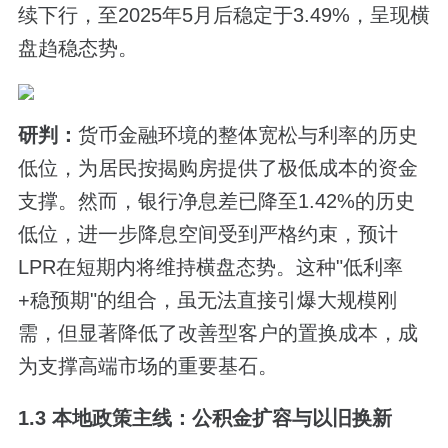
续下行，至2025年5月后稳定于3.49%，呈现横
盘趋稳态势。
研判：
货币金融环境的整体宽松与利率的历史
低位，为居民按揭购房提供了极低成本的资金
支撑。然而，银行净息差已降至1.42%的历史
低位，进一步降息空间受到严格约束，预计
LPR在短期内将维持横盘态势。这种"低利率
+稳预期"的组合，虽无法直接引爆大规模刚
需，但显著降低了改善型客户的置换成本，成
为支撑高端市场的重要基石。
1.3 本地政策主线：公积金扩容与以旧换新