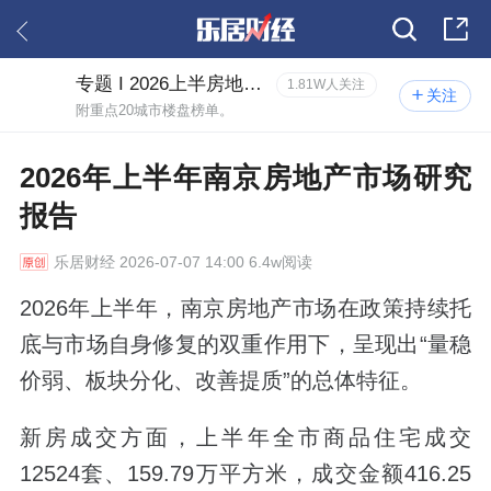
专题 I 2026上半房地产市场研究报告
1.81W人关注
关注
附重点20城市楼盘榜单。
2026年上半年南京房地产市场研究
报告
乐居财经
2026-07-07 14:00 6.4w阅读
2026年上半年，南京房地产市场在政策持续托
底与市场自身修复的双重作用下，呈现出“量稳
价弱、板块分化、改善提质”的总体特征。
新房成交方面，上半年全市商品住宅成交
12524套、159.79万平方米，成交金额416.25