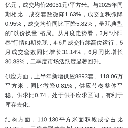
亿元，成交均价26051元/平方米。与2025年同
期相比，成交套数微降1.63%，成交面积微降
0.95%，成交均价同比下降5.82%，呈现典型
的"以价换量"格局。从月度走势看，3月“小阳
春”行情如期兑现，4-6月成交持续高位运行，5
月成交套数同比增长31.14%，6月同比增长
30.88%，二季度市场活跃度显著回升。
供应方面，上半年新增供应8893套、118.06万
平方米，同比微降0.81%，供应节奏整体平
稳。供求比0.74，处于供不应求区间，有利于
库存去化。
结构方面，110-130平方米面积段成交占比