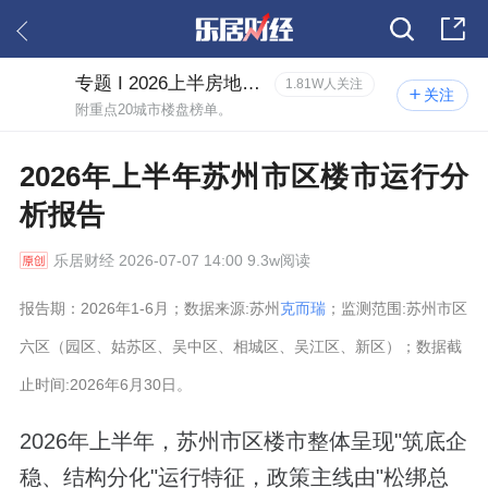
专题 I 2026上半房地产市场研究报告
1.81W人关注
关注
附重点20城市楼盘榜单。
2026年上半年苏州市区楼市运行分
析报告
乐居财经
2026-07-07 14:00 9.3w阅读
报告期：2026年1-6月；数据来源:苏州
克而瑞
；监测范围:苏州市区
六区（园区、姑苏区、吴中区、相城区、吴江区、新区）；数据截
止时间:2026年6月30日。
2026年上半年，苏州市区楼市整体呈现"筑底企
稳、结构分化"运行特征，政策主线由"松绑总