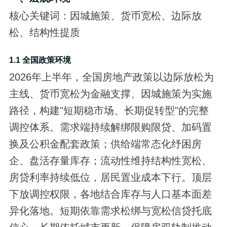
核心关键词：因城施策、货币宽松、边际放
松、结构性提质
1.1 全国政策环境
2026年上半年，全国房地产政策以边际放松为
主线、货币宽松为金融支撑、因城施策为实施
路径，构建"短期稳市场、长期促转型"的完整
调控体系。需求端持续解绑限购限贷、加码置
换及公积金配套政策；供给端常态化纾困房
企、盘活存量库存；流动性维持结构性宽松、
房贷利率持续低位，居民置业成本下行。顶层
下放调控权限，各地结合库存与人口基本面差
异化落地。短期依靠需求松绑与宽松信贷托底