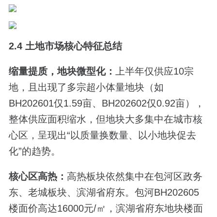
2.4 土地市场核心特征总结
缩量提质，地块微型化：
上半年仅供应10宗
地，且出现了多宗超小体量地块（如
BH202601仅1.59亩、BH202602仅0.92亩），
整体供应面积缩水，但地块大多集中在城市核
心区，呈现出“以质量换数量、以小地块促去
化”的趋势。
核心区高热：
高热板块依然集中在包河区政务
东、老城板块、滨湖省府东。包河BH202605
楼面价高达16000元/㎡，滨湖省府东地块楼面