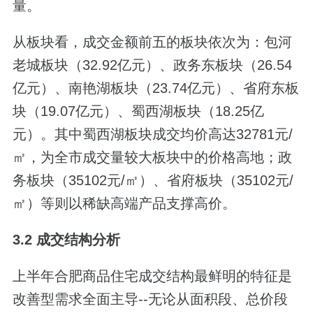
量。
从板块看，成交金额前五的板块依次为：包河
老城板块（32.92亿元）、政务东板块（26.54
亿元）、南艳湖板块（23.74亿元）、省府东板
块（19.07亿元）、蜀西湖板块（18.25亿
元）。其中蜀西湖板块成交均价高达32781元/
㎡，为全市成交量较大板块中的价格高地；政
务板块（35102元/㎡）、省府板块（35102元/
㎡）等则以稀缺高端产品支撑高价。
3.2 成交结构分析
上半年合肥商品住宅成交结构最鲜明的特征是
改善型需求全面主导--无论从面积段、总价段