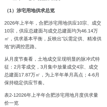
（1）涉宅用地供求总览
2026年上半年，合肥涉宅用地供应10宗、成交
10宗，供应总建面与成交总建面均为46.14万
㎡，供求基本平衡，反映出"以需定供、精准供
地"的调控思路。
从月度节奏看，土地成交呈现明显的脉冲式特
征：2月零成交，3月集中放量成交4宗、成交
总建面17.87万㎡，为上半年单月高点；4-6月
保持稳定供应节奏。
表2-12026年上半年合肥涉宅用地月度供求量
价一览