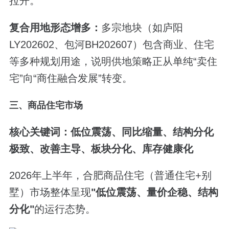
拉开。
复合用地形态增多：
多宗地块（如庐阳
LY202602、包河BH202607）包含商业、住宅
等多种规划用途，说明供地策略正从单纯“卖住
宅”向“商住融合发展”转变。
三、商品住宅市场
核心关键词：低位震荡、同比缩量、结构分化
极致、改善主导、板块分化、库存健康化
2026年上半年，合肥商品住宅（普通住宅+别
墅）市场整体呈现
"
低位震荡、量价企稳、结构
分化
"
的运行态势。