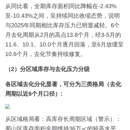
从同比看，全期库存面积同比降幅在-2.43%
至-10.43%之间，呈持续同比收缩态势，说明
与2025年同期相比库存压力已明显减轻。6个
月去化周期从2月的高点13.8个月，经3-5月的
11.6、10.1、10.0个月逐月回落，至6月放缓至
10.6个月，去化节奏持续修复。
（2）分区域库存与去化压力分级
各区域去化分化显著，可分为三类格局（去化
周期以近6个月口径）:
从区域格局看：高库存长周期区域（警示）：
蜀山区库存面积全期维持36万㎡的较高水平，