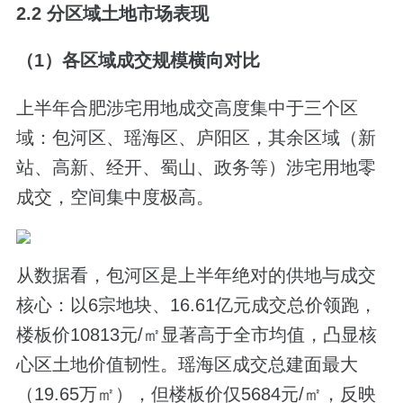
2.2 分区域土地市场表现
（1）各区域成交规模横向对比
上半年合肥涉宅用地成交高度集中于三个区
域：包河区、瑶海区、庐阳区，其余区域（新
站、高新、经开、蜀山、政务等）涉宅用地零
成交，空间集中度极高。
从数据看，包河区是上半年绝对的供地与成交
核心：以6宗地块、16.61亿元成交总价领跑，
楼板价10813元/㎡显著高于全市均值，凸显核
心区土地价值韧性。瑶海区成交总建面最大
（19.65万㎡），但楼板价仅5684元/㎡，反映