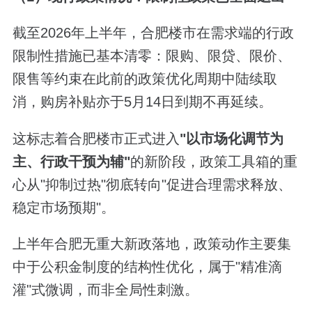
截至2026年上半年，合肥楼市在需求端的行政
限制性措施已基本清零：限购、限贷、限价、
限售等约束在此前的政策优化周期中陆续取
消，购房补贴亦于5月14日到期不再延续。
这标志着合肥楼市正式进入
"
以市场化调节为
主、行政干预为辅
"
的新阶段，政策工具箱的重
心从"抑制过热"彻底转向"促进合理需求释放、
稳定市场预期"。
上半年合肥无重大新政落地，政策动作主要集
中于公积金制度的结构性优化，属于"精准滴
灌"式微调，而非全局性刺激。