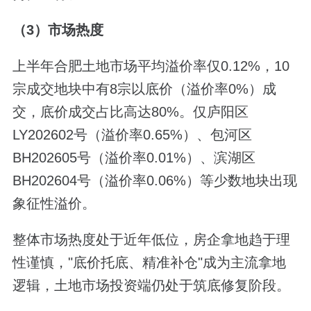
（3）市场热度
上半年合肥土地市场平均溢价率仅0.12%，10
宗成交地块中有8宗以底价（溢价率0%）成
交，底价成交占比高达80%。仅庐阳区
LY202602号（溢价率0.65%）、包河区
BH202605号（溢价率0.01%）、滨湖区
BH202604号（溢价率0.06%）等少数地块出现
象征性溢价。
整体市场热度处于近年低位，房企拿地趋于理
性谨慎，"底价托底、精准补仓"成为主流拿地
逻辑，土地市场投资端仍处于筑底修复阶段。