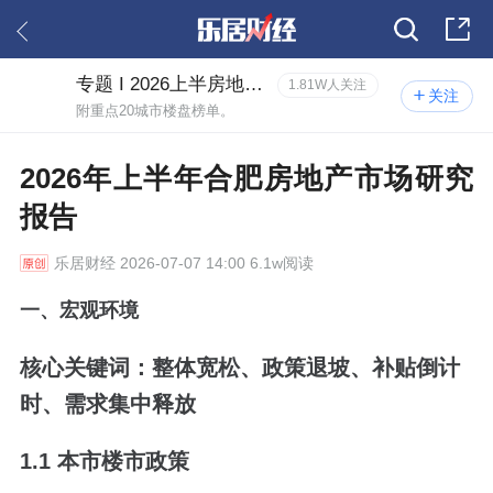
专题 I 2026上半房地产市场研究报告
1.81W人关注
关注
附重点20城市楼盘榜单。
2026年上半年合肥房地产市场研究
报告
乐居财经
2026-07-07 14:00 6.1w阅读
一、宏观环境
核心关键词：整体宽松、政策退坡、补贴倒计
时、需求集中释放
1.1 本市楼市政策