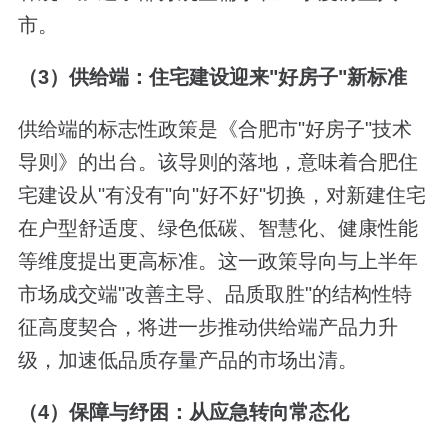
市。
（3）供给端：住宅建设迎来"好房子"新标准
供给端的标志性政策是《合肥市"好房子"技术
导则》的出台。该导则的落地，意味着合肥住
宅建设从"有没有"向"好不好"切换，对新建住宅
在户型舒适度、绿色低碳、智慧化、健康性能
等维度提出更高标准。这一政策导向与上半年
市场成交端"改善主导、品质取胜"的结构性特
征高度契合，将进一步推动供给端产品力升
级，加速低品质存量产品的市场出清。
（4）保障与纾困：从应急转向常态化