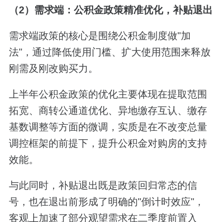
（2）需求端：公积金政策精准优化，补贴退出
需求端政策的核心是围绕公积金制度做"加
法"，通过降低使用门槛、扩大使用范围来释放
刚需及刚改购买力。
上半年公积金政策的优化主要体现在提取范围
拓宽、商转公通道优化、异地缴存互认、缴存
基数调整等方面的微调，实质是在不改变总量
调控框架的前提下，提升公积金对购房的支持
效能。
与此同时，补贴退出既是政策回归常态的信
号，也在退出前形成了明确的"倒计时效应"，
客观上加速了部分观望需求在二季度前置入