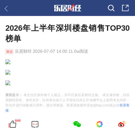
2026年上半年深圳楼盘销售TOP30
榜单
乐居财经
2026-07-07 14:00 11.0w阅读
重要提示：
本文仅代表作者个人观点，并不代表乐居财经立场。 本文著作权，归乐
居财经所有。未经允许，任何单位或个人不得在任何公开传播平台上使用本文内容；
经允许进行转载或引用时，请注明来源。联系请发邮件至ljcj@leju.com或点击
联系客
服
644